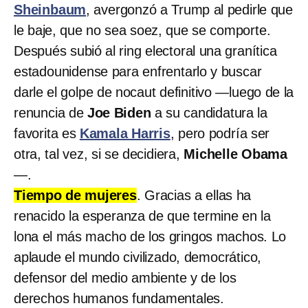
Sheinbaum
, avergonzó a Trump al pedirle que
le baje, que no sea soez, que se comporte.
Después subió al ring electoral una granítica
estadounidense para enfrentarlo y buscar
darle el golpe de nocaut definitivo —luego de la
renuncia de
Joe Biden
a su candidatura la
favorita es
Kamala Harris
, pero podría ser
otra, tal vez, si se decidiera,
Michelle Obama
—.
Tiempo de mujeres
. Gracias a ellas ha
renacido la esperanza de que termine en la
lona el más macho de los gringos machos. Lo
aplaude el mundo civilizado, democrático,
defensor del medio ambiente y de los
derechos humanos fundamentales.