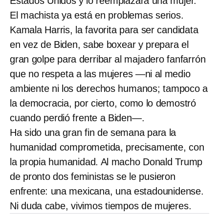
Estados Unidos y lo reemplazará una mujer.
El machista ya está en problemas serios.
Kamala Harris, la favorita para ser candidata
en vez de Biden, sabe boxear y prepara el
gran golpe para derribar al majadero fanfarrón
que no respeta a las mujeres —ni al medio
ambiente ni los derechos humanos; tampoco a
la democracia, por cierto, como lo demostró
cuando perdió frente a Biden—.
Ha sido una gran fin de semana para la
humanidad comprometida, precisamente, con
la propia humanidad. Al macho Donald Trump
de pronto dos feministas se le pusieron
enfrente: una mexicana, una estadounidense.
Ni duda cabe, vivimos tiempos de mujeres.