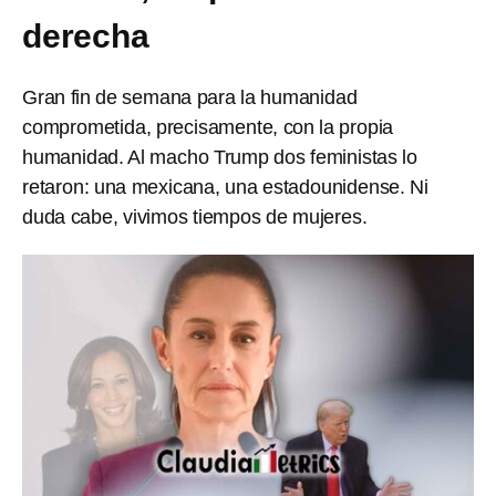
derecha
Gran fin de semana para la humanidad
comprometida, precisamente, con la propia
humanidad. Al macho Trump dos feministas lo
retaron: una mexicana, una estadounidense. Ni
duda cabe, vivimos tiempos de mujeres.