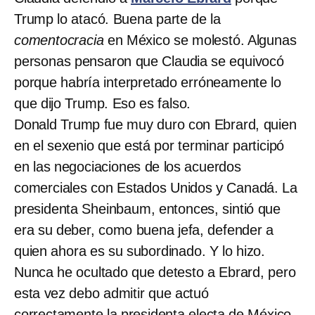
Trump lo atacó. Buena parte de la
comentocracia
en México se molestó. Algunas
personas pensaron que Claudia se equivocó
porque habría interpretado erróneamente lo
que dijo Trump. Eso es falso.
Donald Trump fue muy duro con Ebrard, quien
en el sexenio que está por terminar participó
en las negociaciones de los acuerdos
comerciales con Estados Unidos y Canadá. La
presidenta Sheinbaum, entonces, sintió que
era su deber, como buena jefa, defender a
quien ahora es su subordinado. Y lo hizo.
Nunca he ocultado que detesto a Ebrard, pero
esta vez debo admitir que actuó
correctamente la presidenta electa de México