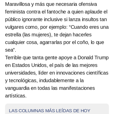
Maravillosa y más que necesaria ofensiva
feminista contra el fantoche a quien aplaude el
público ignorante inclusive si lanza insultos tan
vulgares como, por ejemplo: “Cuando eres una
estrella (las mujeres), te dejan hacerles
cualquier cosa, agarrarlas por el coño, lo que
sea”.
Terrible que tanta gente apoye a Donald Trump
en Estados Unidos, el país de las mejores
universidades, líder en innovaciones científicas
y tecnológicas, indudablemente a la
vanguardia en todas las manifestaciones
artísticas.
LAS COLUMNAS MÁS LEÍDAS DE HOY