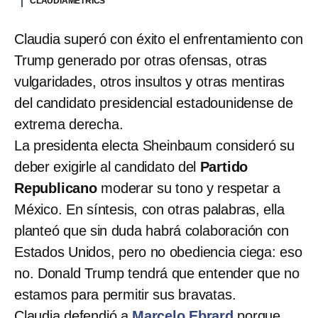
CLAUDIAMETRICS
Claudia superó con éxito el enfrentamiento con
Trump generado por otras ofensas, otras
vulgaridades, otros insultos y otras mentiras
del candidato presidencial estadounidense de
extrema derecha.
La presidenta electa Sheinbaum consideró su
deber exigirle al candidato del
Partido
Republicano
moderar su tono y respetar a
México. En síntesis, con otras palabras, ella
planteó que sin duda habrá colaboración con
Estados Unidos, pero no obediencia ciega: eso
no. Donald Trump tendrá que entender que no
estamos para permitir sus bravatas.
Claudia defendió a
Marcelo Ebrard
porque