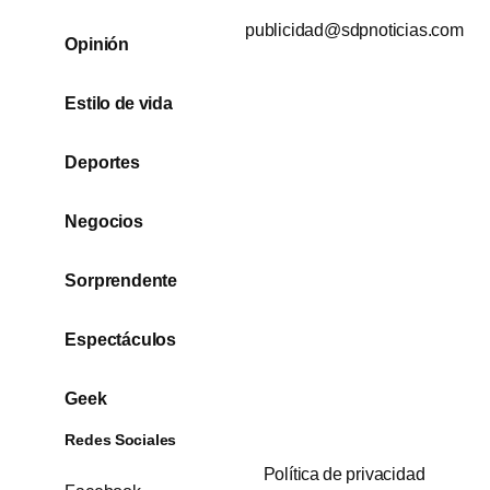
publicidad@sdpnoticias.com
Opinión
Estilo de vida
Deportes
Negocios
Sorprendente
Espectáculos
Geek
Redes Sociales
Política de privacidad