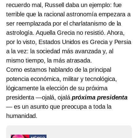
recuerdo mal, Russell daba un ejemplo: fue
terrible que la racional astronomía empezara a
ser reemplazada por el charlatanismo de la
astrología. Aquella Grecia no resistió. Ahora,
por lo visto, Estados Unidos es Grecia y Persia
a la vez: la sociedad más avanzada y, al
mismo tiempo, la más atrasada.
Como estamos hablando de la principal
potencia económica, militar y tecnológica,
lógicamente la elección de su próxima
presidenta —ojalá, ojalá
próxima presidenta
— es un asunto que preocupa a toda la
humanidad.