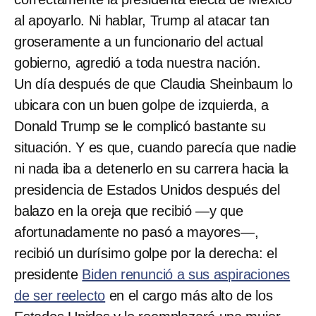
al apoyarlo. Ni hablar, Trump al atacar tan
groseramente a un funcionario del actual
gobierno, agredió a toda nuestra nación.
Un día después de que Claudia Sheinbaum lo
ubicara con un buen golpe de izquierda, a
Donald Trump se le complicó bastante su
situación. Y es que, cuando parecía que nadie
ni nada iba a detenerlo en su carrera hacia la
presidencia de Estados Unidos después del
balazo en la oreja que recibió —y que
afortunadamente no pasó a mayores—,
recibió un durísimo golpe por la derecha: el
presidente
Biden renunció a sus aspiraciones
de ser reelecto
en el cargo más alto de los