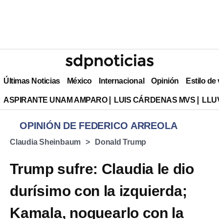
Últimas Noticias
México
Internacional
Opinión
Estilo de
ASPIRANTE UNAM AMPARO
LUIS CÁRDENAS MVS
LLU
OPINIÓN DE FEDERICO ARREOLA
Claudia Sheinbaum
Donald Trump
Trump sufre: Claudia le dio
durísimo con la izquierda;
Kamala, noquearlo con la