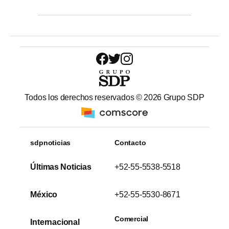
Todos los derechos reservados ©
2026
Grupo SDP
sdpnoticias
Contacto
Últimas Noticias
+52-55-5538-5518
México
+52-55-5530-8671
Comercial
Internacional