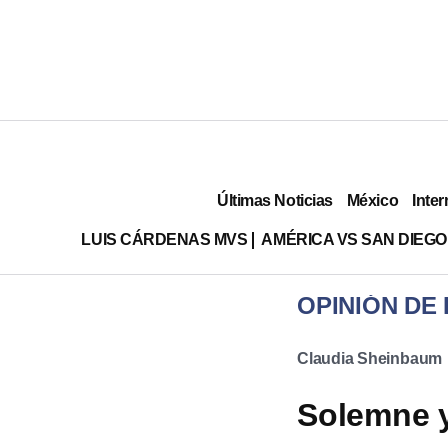
Últimas Noticias
México
Inter
LUIS CÁRDENAS MVS
AMÉRICA VS SAN DIEGO
OPINIÓN DE
Claudia Sheinbaum
Solemne y 