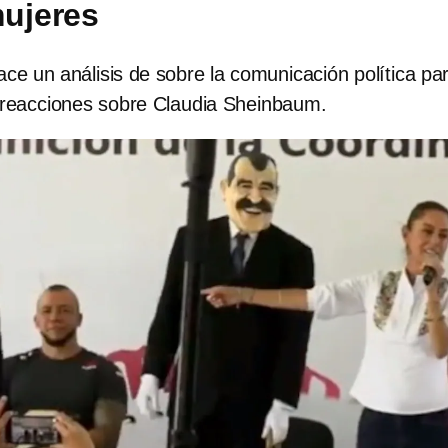
mujeres
ce un análisis de sobre la comunicación política pa
s reacciones sobre Claudia Sheinbaum.