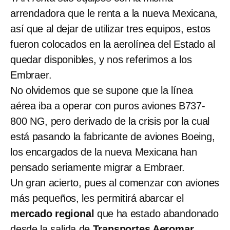
arrendadora que le renta a la nueva Mexicana,
así que al dejar de utilizar tres equipos, estos
fueron colocados en la aerolínea del Estado al
quedar disponibles, y nos referimos a los
Embraer.
No olvidemos que se supone que la línea
aérea iba a operar con puros aviones B737-
800 NG, pero derivado de la crisis por la cual
está pasando la fabricante de aviones Boeing,
los encargados de la nueva Mexicana han
pensado seriamente migrar a Embraer.
Un gran acierto, pues al comenzar con aviones
más pequeños, les permitirá abarcar el
mercado regional
que ha estado abandonado
desde la salida de
Transportes Aeromar
,