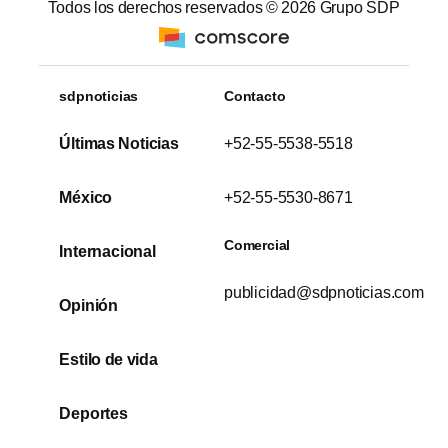
Todos los derechos reservados ©
2026
Grupo SDP
sdpnoticias
Contacto
Últimas Noticias
+52-55-5538-5518
México
+52-55-5530-8671
Comercial
Internacional
publicidad@sdpnoticias.com
Opinión
Estilo de vida
Deportes