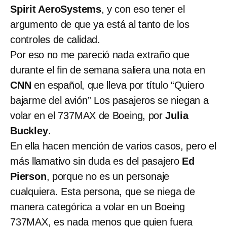
Spirit AeroSystems
, y con eso tener el
argumento de que ya está al tanto de los
controles de calidad.
Por eso no me pareció nada extraño que
durante el fin de semana saliera una nota en
CNN
en español, que lleva por título “Quiero
bajarme del avión” Los pasajeros se niegan a
volar en el 737MAX de Boeing, por
Julia
Buckley
.
En ella hacen mención de varios casos, pero el
más llamativo sin duda es del pasajero
Ed
Pierson
, porque no es un personaje
cualquiera. Esta persona, que se niega de
manera categórica a volar en un Boeing
737MAX, es nada menos que quien fuera