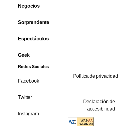
Negocios
Sorprendente
Espectáculos
Geek
Redes Sociales
Política de privacidad
Facebook
Twitter
Declaración de
accesibilidad
Instagram