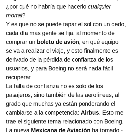
¿por qué no habría que hacerlo
cualquier
mortal
?
Y es que no se puede tapar el sol con un dedo,
cada día más gente se fija, al momento de
comprar un
boleto de avión
, en qué equipo
se va a realizar el viaje, y esto finalmente es
derivado de la pérdida de confianza de los
usuarios, y para Boeing no será nada fácil
recuperar.
La falta de confianza no es solo de los
pasajeros, sino también de las aerolíneas, al
grado que muchas ya están ponderando el
cambiarse a la competencia:
Airbus
. Esto me
trae el siguiente tema relacionado con Boeing.
La nueva
Mexicana de Aviación
ha tomado -