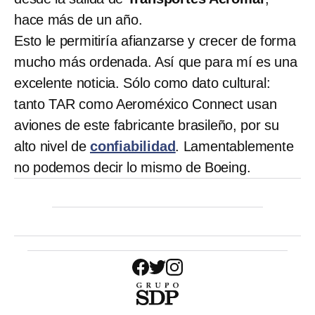
hace más de un año.
Esto le permitiría afianzarse y crecer de forma
mucho más ordenada. Así que para mí es una
excelente noticia. Sólo como dato cultural:
tanto TAR como Aeroméxico Connect usan
aviones de este fabricante brasileño, por su
alto nivel de
confiabilida
d
. Lamentablemente
no podemos decir lo mismo de Boeing.