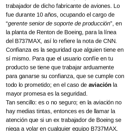
trabajador de dicho fabricante de aviones. Lo
fue durante 10 años, ocupando el cargo de
“
gerente senior de soporte de producción
”, en
la planta de Renton de Boeing, para la línea
del B737MAX, así lo refiere la nota de CNN.
Confianza es la seguridad que alguien tiene en
sí mismo. Para que el usuario confíe en tu
producto se tiene que trabajar arduamente
para ganarse su confianza, que se cumple con
todo lo prometido; en el caso de
aviación
la
mayor promesa es la seguridad.
Tan sencillo: es o no seguro; en la aviación no
hay medias tintas, entonces es de llamar la
atención que si un ex trabajador de Boeing se
niega a volar en cualquier equipo B737MAX,