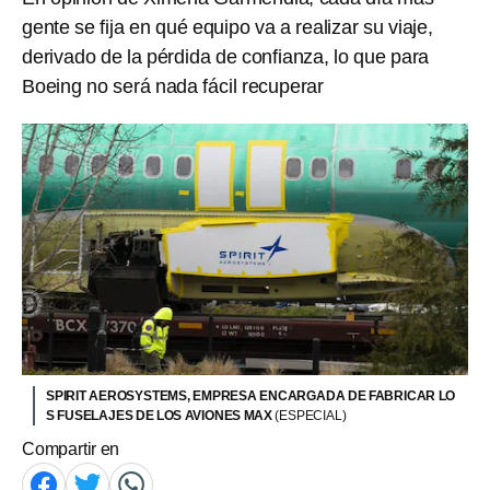
gente se fija en qué equipo va a realizar su viaje,
derivado de la pérdida de confianza, lo que para
Boeing no será nada fácil recuperar
SPIRIT AEROSYSTEMS, EMPRESA ENCARGADA DE FABRICAR LO
S FUSELAJES DE LOS AVIONES MAX
(ESPECIAL)
Compartir en