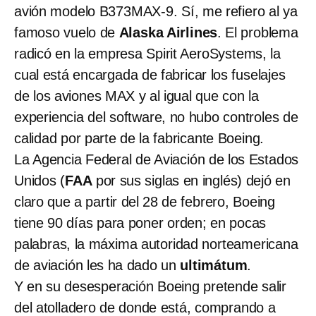
avión modelo B373MAX-9. Sí, me refiero al ya
famoso vuelo de
Alaska Airlines
. El problema
radicó en la empresa Spirit AeroSystems, la
cual está encargada de fabricar los fuselajes
de los aviones MAX y al igual que con la
experiencia del software, no hubo controles de
calidad por parte de la fabricante Boeing.
La Agencia Federal de Aviación de los Estados
Unidos (
FAA
por sus siglas en inglés) dejó en
claro que a partir del 28 de febrero, Boeing
tiene 90 días para poner orden; en pocas
palabras, la máxima autoridad norteamericana
de aviación les ha dado un
ultimátum
.
Y en su desesperación Boeing pretende salir
del atolladero de donde está, comprando a