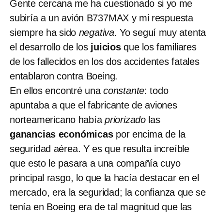
Gente cercana me ha cuestionado si yo me
subiría a un avión B737MAX y mi respuesta
siempre ha sido
negativa
. Yo seguí muy atenta
el desarrollo de los
juicios
que los familiares
de los fallecidos en los dos accidentes fatales
entablaron contra Boeing.
En ellos encontré una
constante
: todo
apuntaba a que el fabricante de aviones
norteamericano había
priorizado
las
ganancias económicas
por encima de la
seguridad aérea. Y es que resulta increíble
que esto le pasara a una compañía cuyo
principal rasgo, lo que la hacía destacar en el
mercado, era la seguridad; la confianza que se
tenía en Boeing era de tal magnitud que las