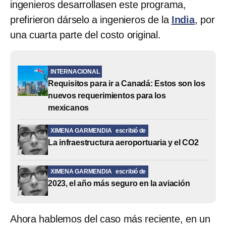
ingenieros desarrollasen este programa,
prefirieron dárselo a ingenieros de la
India
, por
una cuarta parte del costo original.
INTERNACIONAL
Requisitos para ir a Canadá: Estos son los
nuevos requerimientos para los
mexicanos
XIMENA GARMENDIA
escribió de
La infraestructura aeroportuaria y el CO2
XIMENA GARMENDIA
escribió de
2023, el año más seguro en la aviación
Ahora hablemos del caso más reciente, en un