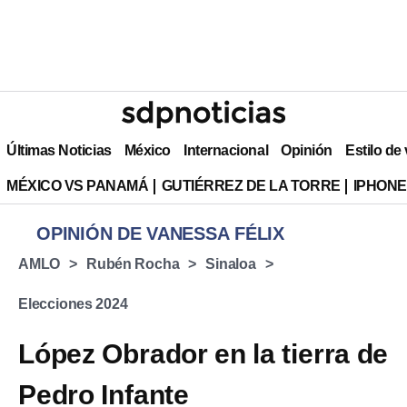
Últimas Noticias
México
Internacional
Opinión
Estilo de
MÉXICO VS PANAMÁ
GUTIÉRREZ DE LA TORRE
IPHONE
OPINIÓN DE VANESSA FÉLIX
AMLO
Rubén Rocha
Sinaloa
Elecciones 2024
López Obrador en la tierra de
Pedro Infante