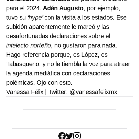
para el 2024.
Adán Augusto
, por ejemplo,
tuvo su
‘hype’
con la visita a los estados. Ese
subidón aparentemente le mareó y las
desafortunadas declaraciones sobre el
intelecto norteño
, no gustaron para nada.
Hago referencia porque, es López, es
Tabasqueño, y no le tiembla la voz para atraer
la agenda mediática con declaraciones
polémicas. Ojo con esto.
Vanessa Félix | Twitter: @vanessafelixmx