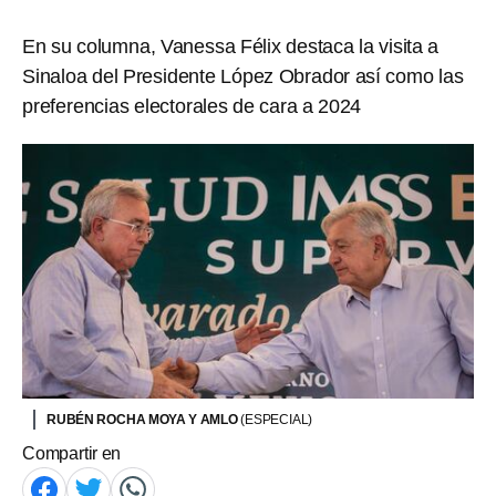
En su columna, Vanessa Félix destaca la visita a
Sinaloa del Presidente López Obrador así como las
preferencias electorales de cara a 2024
RUBÉN ROCHA MOYA Y AMLO
(ESPECIAL)
Compartir en