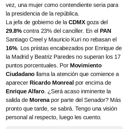
vez, una mujer como contendiente seria para
la presidencia de la república.
La jefa de gobierno de la
CDMX
goza del
29.8%
contra 23% del canciller. En el
PAN
Santiago Creel y Mauricio Kuri no rebasan el
16%
. Los priistas encabezados por Enrique de
la Madrid y Beatriz Paredes no superan los 17
puntos porcentuales. Por
Movimiento
Ciudadano
llama la atención que comience a
aparecer
Ricardo Monreal
por encima de
Enrique Alfaro
. ¿Será acaso inminente la
salida de
Morena
por parte del Senador? Más
pronto que tarde, se sabrá. Tengo una visión
personal al respecto, luego les cuento.