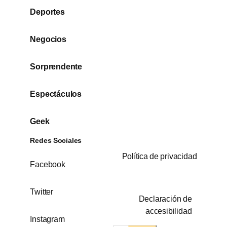
Deportes
Negocios
Sorprendente
Espectáculos
Geek
Redes Sociales
Política de privacidad
Facebook
Twitter
Declaración de
accesibilidad
Instagram