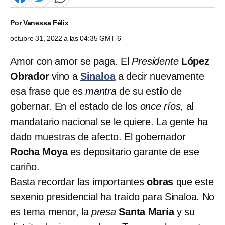
Por
Vanessa Félix
octubre 31, 2022 a las 04:35 GMT-6
Amor con amor se paga. El
Presidente
López
Obrador
vino a
Sinaloa
a decir nuevamente
esa frase que es
mantra
de su estilo de
gobernar. En el estado de los
once ríos
, al
mandatario nacional se le quiere. La gente ha
dado muestras de afecto. El gobernador
Rocha Moya
es depositario garante de ese
cariño.
Basta recordar las importantes
obras
que este
sexenio presidencial ha traído para Sinaloa. No
es tema menor, la
presa
Santa María
y su