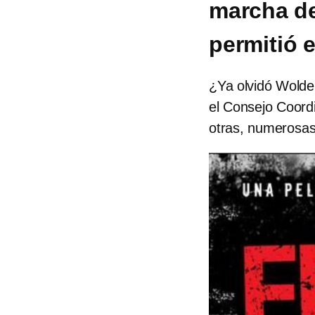
marcha de
permitió 
¿Ya olvidó Wolde
el Consejo Coord
otras, numerosas