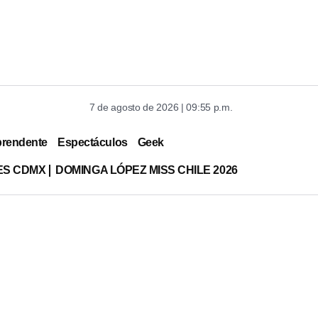
7 de agosto de 2026 | 09:55 p.m.
prendente
Espectáculos
Geek
ES CDMX
DOMINGA LÓPEZ MISS CHILE 2026