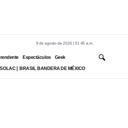
9 de agosto de 2026 | 01:45 a.m.
rendente
Espectáculos
Geek
ISOLAC
BRASIL BANDERA DE MÉXICO