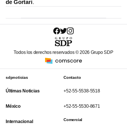
de Gortari
.
Todos los derechos reservados ©
2026
Grupo SDP
sdpnoticias
Contacto
Últimas Noticias
+52-55-5538-5518
México
+52-55-5530-8671
Comercial
Internacional