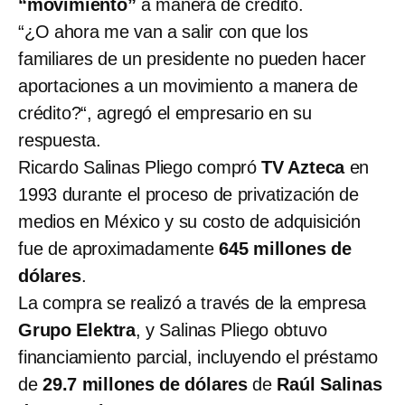
“movimiento”
a manera de crédito.
“¿O ahora me van a salir con que los
familiares de un presidente no pueden hacer
aportaciones a un movimiento a manera de
crédito?“, agregó el empresario en su
respuesta.
Ricardo Salinas Pliego compró
TV Azteca
en
1993 durante el proceso de privatización de
medios en México y su costo de adquisición
fue de aproximadamente
645 millones de
dólares
.
La compra se realizó a través de la empresa
Grupo Elektra
, y Salinas Pliego obtuvo
financiamiento parcial, incluyendo el préstamo
de
29.7 millones de dólares
de
Raúl Salinas