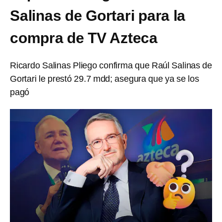
Salinas de Gortari para la
compra de TV Azteca
Ricardo Salinas Pliego confirma que Raúl Salinas de
Gortari le prestó 29.7 mdd; asegura que ya se los
pagó