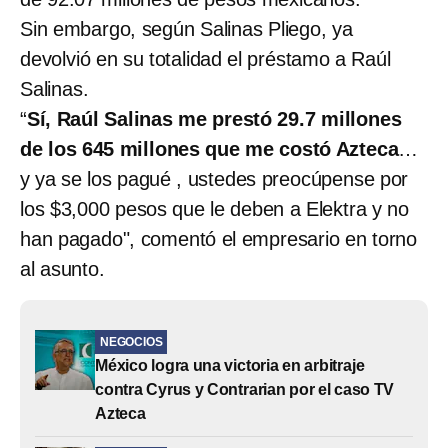
Sin embargo, según Salinas Pliego, ya
devolvió en su totalidad el préstamo a Raúl
Salinas.
“
Sí, Raúl Salinas me prestó 29.7 millones
de los 645 millones que me costó Azteca
…
y ya se los pagué , ustedes preocúpense por
los $3,000 pesos que le deben a Elektra y no
han pagado", comentó el empresario en torno
al asunto.
NEGOCIOS
México logra una victoria en arbitraje
contra Cyrus y Contrarian por el caso TV
Azteca