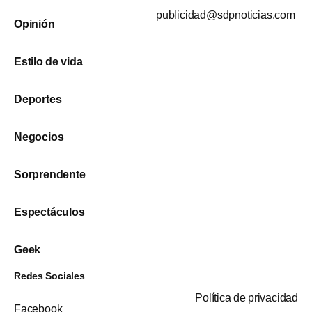
publicidad@sdpnoticias.com
Opinión
Estilo de vida
Deportes
Negocios
Sorprendente
Espectáculos
Geek
Redes Sociales
Política de privacidad
Facebook