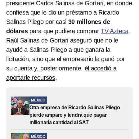
presidente Carlos Salinas de Gortari, en donde
confiesa que le dio un préstamo a Ricardo
Salinas Pliego por casi
30 millones de
dólares
para que pudiera comprar
TV Azteca
.
Raúl Salinas de Gortari aseguró que no le
ayudó a Salinas Pliego a que ganara la
licitación, sino que el empresario la ganó por
su cuenta y, posteriormente,
él accedió a
aportarle recursos
.
MÉXICO
Otra empresa de Ricardo Salinas Pliego
pierde amparo y tendrá que pagar
millonaria cantidad al SAT
MÉXICO