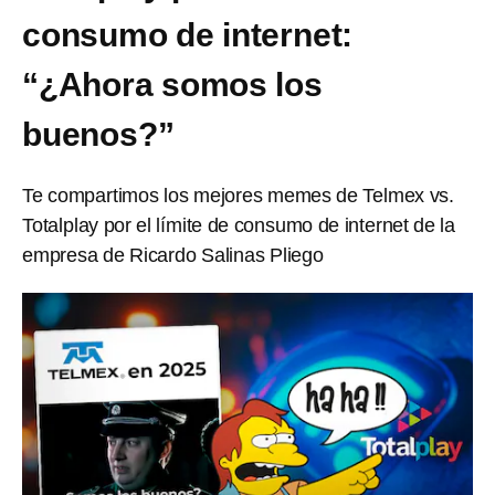
consumo de internet:
“¿Ahora somos los
buenos?”
Te compartimos los mejores memes de Telmex vs.
Totalplay por el límite de consumo de internet de la
empresa de Ricardo Salinas Pliego