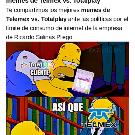
memes de Telmex vs. Totalplay
Te compartimos los mejores
memes de
Telemex vs. Totalplay
ante las políticas por el
límite de consumo de internet de la empresa
de Ricardo Salinas Pliego.