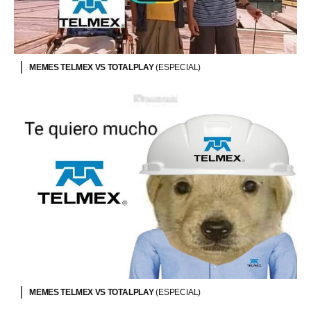
MEMES TELMEX VS TOTALPLAY
(ESPECIAL)
MEMES TELMEX VS TOTALPLAY
(ESPECIAL)