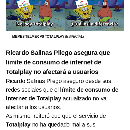
MEMES TELMEX VS TOTALPLAY
(ESPECIAL)
Ricardo Salinas Pliego asegura que
limite de consumo de internet de
Totalplay no afectará a usuarios
Ricardo Salinas Pliego aseguró desde sus
redes sociales que el
límite de consumo de
internet de Totalplay
actualizado no va
afectar a los usuarios.
Asimismo, reiteró que que el servicio de
Totalplay
no ha quedado mal a sus