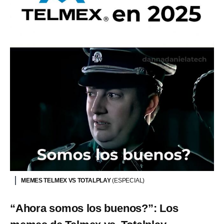
MEMES TELMEX VS TOTALPLAY
(ESPECIAL)
“Ahora somos los buenos?”: Los