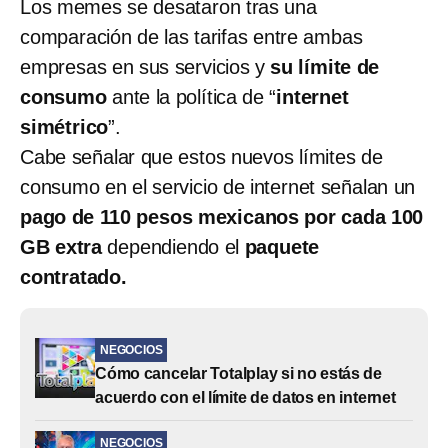
Los memes se desataron tras una
comparación de las tarifas entre ambas
empresas en sus servicios y
su límite de
consumo
ante la política de “
internet
simétrico
”.
Cabe señalar que estos nuevos límites de
consumo en el servicio de internet señalan un
pago de 110 pesos mexicanos por cada 100
GB extra
dependiendo el
paquete
contratado.
NEGOCIOS
Cómo cancelar Totalplay si no estás de
acuerdo con el límite de datos en internet
NEGOCIOS