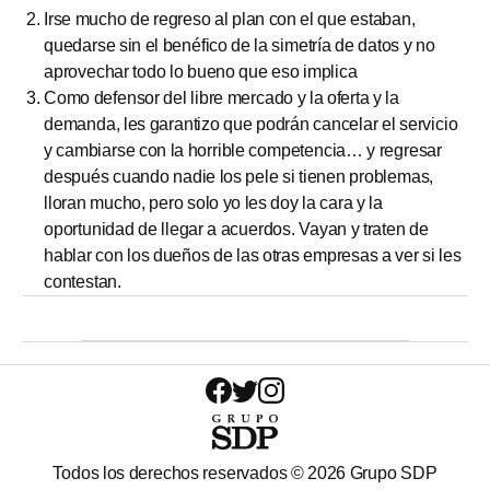
Irse mucho de regreso al plan con el que estaban,
quedarse sin el benéfico de la simetría de datos y no
aprovechar todo lo bueno que eso implica
Como defensor del libre mercado y la oferta y la
demanda, les garantizo que podrán cancelar el servicio
y cambiarse con la horrible competencia… y regresar
después cuando nadie los pele si tienen problemas,
lloran mucho, pero solo yo les doy la cara y la
oportunidad de llegar a acuerdos. Vayan y traten de
hablar con los dueños de las otras empresas a ver si les
contestan.
Todos los derechos reservados ©
2026
Grupo SDP