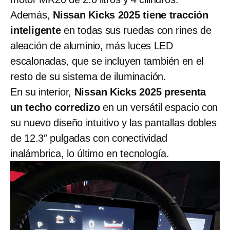
Además,
Nissan Kicks 2025 tiene tracción
inteligente
en todas sus ruedas con rines de
aleación de aluminio, más luces LED
escalonadas, que se incluyen también en el
resto de su sistema de iluminación.
En su interior,
Nissan Kicks 2025 presenta
un techo corredizo
en un versátil espacio con
su nuevo diseño intuitivo y las pantallas dobles
de 12.3″ pulgadas con conectividad
inalámbrica, lo último en tecnología.