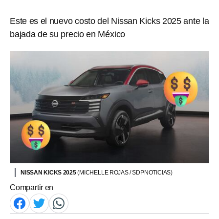
Este es el nuevo costo del Nissan Kicks 2025 ante la
bajada de su precio en México
NISSAN KICKS 2025
(MICHELLE ROJAS / SDPNOTICIAS)
Compartir en