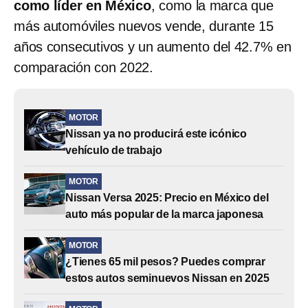
como líder en México
, como la marca que
más automóviles nuevos vende, durante 15
años consecutivos y un aumento del 42.7% en
comparación con 2022.
MOTOR
Nissan ya no producirá este icónico
vehículo de trabajo
MOTOR
Nissan Versa 2025: Precio en México del
auto más popular de la marca japonesa
MOTOR
¿Tienes 65 mil pesos? Puedes comprar
estos autos seminuevos Nissan en 2025