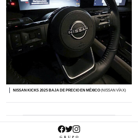
NISSAN KICKS 2025 BAJA DE PRECIO EN MÉXICO
(NISSAN VÍA X)