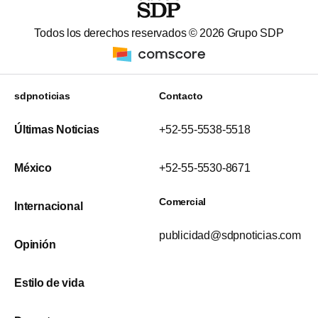
Todos los derechos reservados ©
2026
Grupo SDP
sdpnoticias
Contacto
Últimas Noticias
+52-55-5538-5518
México
+52-55-5530-8671
Comercial
Internacional
publicidad@sdpnoticias.com
Opinión
Estilo de vida