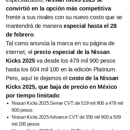
convirtió en la opción más competitiva
frente a sus rivales con su nuevo costo que se
mantendrá de manera
especial hasta el 28
de febrero
.
Tal como anuncia la marca en su página de
internet, el
precio especial de la Nissan
Kicks 2025
va desde los 479 mil 900 pesos
hasta los 604 mil 100 en la edición Platinum.
Pero, aquí te dejamos el
costo de la Nissan
Kicks 2025, que baja de precio en México
por tiempo limitado
:
Nissan Kicks 2025 Sense CVT: de 519 mil 900 a 479 mil
900 pesos
Nissan Kicks 2025 Advance CVT: de 550 mil 900 a 509
mil 200 pesos