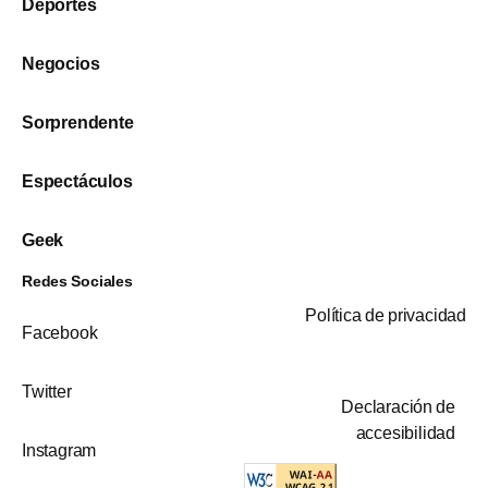
Deportes
Negocios
Sorprendente
Espectáculos
Geek
Redes Sociales
Política de privacidad
Facebook
Twitter
Declaración de
accesibilidad
Instagram