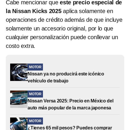
Cabe mencionar que
este precio especial de
la Nissan Kicks 2025
aplica solamente en
operaciones de crédito además de que incluye
solamente un accesorio original, por lo que
cualquier personalización puede conllevar un
costo extra.
MOTOR
Nissan ya no producirá este icónico
vehículo de trabajo
MOTOR
Nissan Versa 2025: Precio en México del
auto más popular de la marca japonesa
MOTOR
¿Tienes 65 mil pesos? Puedes comprar