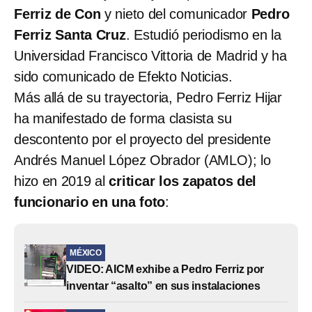
Ferriz de Con
y nieto del comunicador
Pedro
Ferriz Santa Cruz
. Estudió periodismo en la
Universidad Francisco Vittoria de Madrid y ha
sido comunicado de Efekto Noticias.
Más allá de su trayectoria, Pedro Ferriz Hijar
ha manifestado de forma clasista su
descontento por el proyecto del presidente
Andrés Manuel López Obrador (AMLO); lo
hizo en 2019 al
criticar los zapatos del
funcionario en una foto
:
MÉXICO
VIDEO: AICM exhibe a Pedro Ferriz por
inventar “asalto” en sus instalaciones