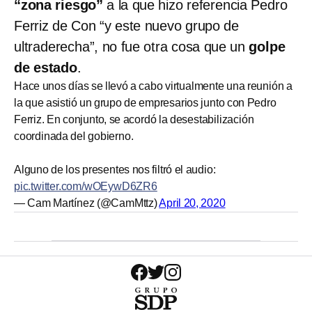
“zona riesgo”
a la que hizo referencia Pedro
Ferriz de Con “y este nuevo grupo de
ultraderecha”, no fue otra cosa que un
golpe
de estado
.
Hace unos días se llevó a cabo virtualmente una reunión a
la que asistió un grupo de empresarios junto con Pedro
Ferriz. En conjunto, se acordó la desestabilización
coordinada del gobierno.
Alguno de los presentes nos filtró el audio:
pic.twitter.com/wOEywD6ZR6
— Cam Martínez (@CamMttz)
April 20, 2020