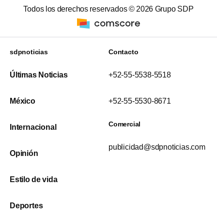
Todos los derechos reservados ©
2026
Grupo SDP
sdpnoticias
Contacto
Últimas Noticias
+52-55-5538-5518
México
+52-55-5530-8671
Comercial
Internacional
publicidad@sdpnoticias.com
Opinión
Estilo de vida
Deportes