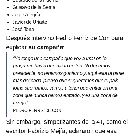
Gustavo de la Serna
Jorge Alegría
Javier de Uriarte
José Tena
Después intervino Pedro Ferriz de Con para
explicar
su campaña
:
“Yo tengo una campaña que voy a usar en le
programa hasta que me lo quiten: No tenemos
presidente, no tenemos gobierno y, aquí esta la parte
más delicada, pienso que si queremos que el país
tome otro rumbo, vamos a tener que entrar en una
zona que nunca hemos entrado, y es una zona de
riesgo”.
PEDRO FERRIZ DE CON
Sin embargo, simpatizantes de la 4T, como el
escritor Fabrizio Mejía, aclararon que esa