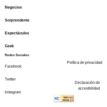
Negocios
Sorprendente
Espectáculos
Geek
Redes Sociales
Política de privacidad
Facebook
Twitter
Declaración de
accesibilidad
Instagram