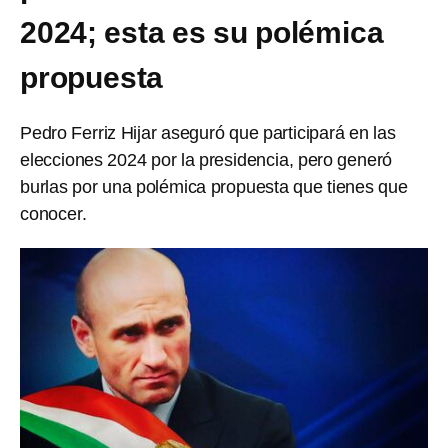
2024; esta es su polémica
propuesta
Pedro Ferriz Hijar aseguró que participará en las
elecciones 2024 por la presidencia, pero generó
burlas por una polémica propuesta que tienes que
conocer.