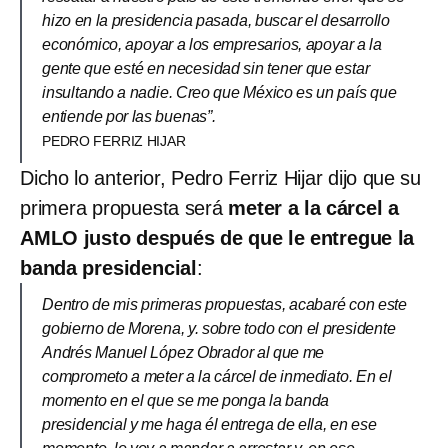
hizo en la presidencia pasada, buscar el desarrollo
económico, apoyar a los empresarios, apoyar a la
gente que esté en necesidad sin tener que estar
insultando a nadie. Creo que México es un país que
entiende por las buenas”.
PEDRO FERRIZ HIJAR
Dicho lo anterior, Pedro Ferriz Hijar dijo que su
primera propuesta será
meter a la cárcel a
AMLO justo después de que le entregue la
banda presidencial
:
Dentro de mis primeras propuestas, acabaré con este
gobierno de Morena, y. sobre todo con el presidente
Andrés Manuel López Obrador al que me
comprometo a meter a la cárcel de inmediato. En el
momento en el que se me ponga la banda
presidencial y me haga él entrega de ella, en ese