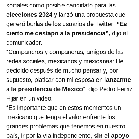
sociales como posible candidato para las
elecciones 2024
y lanzó una propuesta que
generó burlas de los usuarios de Twitter;
“Es
cierto me destapo a la presidencia”,
dijo el
comunicador.
“Compañeros y compañeras, amigos de las
redes sociales, mexicanos y mexicanas: He
decidido después de mucho pensar y, por
supuesto, platicar con mi esposa en
lanzarme
a la presidencia de México
”, dijo Pedro Ferriz
Hijar en un video.
“Es importante que en estos momentos un
mexicano que tenga el valor enfrente los
grandes problemas que tenemos en nuestro
país, ir por la vía independiente,
sin el apoyo