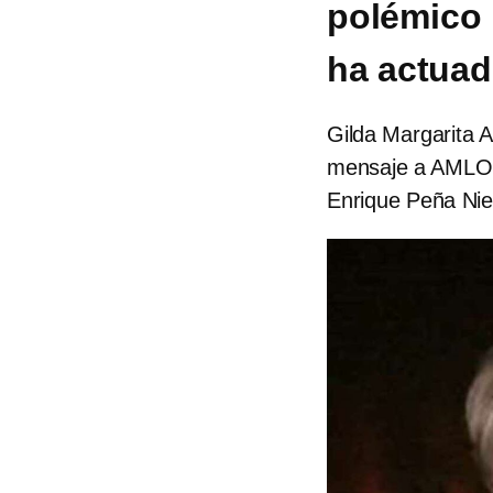
polémico
ha actuad
Gilda Margarita 
mensaje a AMLO, 
Enrique Peña Nie