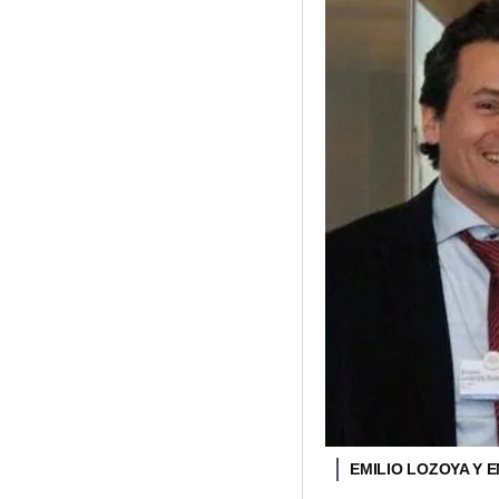
EMILIO LOZOYA Y 