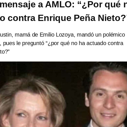
 mensaje a AMLO: “¿Por qué 
o contra Enrique Peña Nieto?
Austin, mamá de Emilio Lozoya, mandó un polémico
pues le preguntó “¿por qué no ha actuado contra
to?”