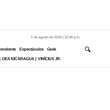
5 de agosto de 2026 | 10:40 p.m.
rendente
Espectáculos
Geek
OEA NICARAGUA
VINÍCIUS JR.