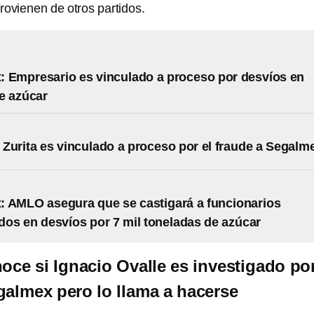
rovienen de otros partidos.
 Empresario es vinculado a proceso por desvíos en
e azúcar
Zurita es vinculado a proceso por el fraude a Segalm
 AMLO asegura que se castigará a funcionarios
dos en desvíos por 7 mil toneladas de azúcar
e si Ignacio Ovalle es investigado po
galmex pero lo llama a hacerse