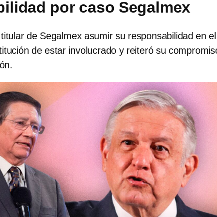
ilidad por caso Segalmex
titular de Segalmex asumir su responsabilidad en el
stitución de estar involucrado y reiteró su compromis
ión.