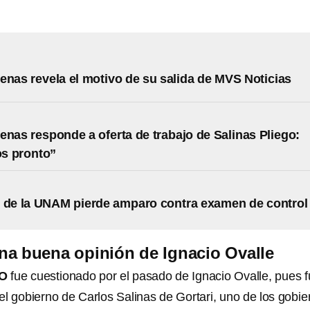
enas revela el motivo de su salida de MVS Noticias
enas responde a oferta de trabajo de Salinas Pliego:
s pronto”
 de la UNAM pierde amparo contra examen de control
na buena opinión de Ignacio Ovalle
O
fue cuestionado por el pasado de Ignacio Ovalle, pues 
el gobierno de Carlos Salinas de Gortari, uno de los gobie