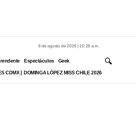
8 de agosto de 2026 | 10:28 a.m.
rendente
Espectáculos
Geek
ES CDMX
DOMINGA LÓPEZ MISS CHILE 2026