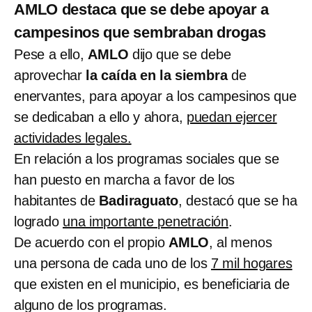
AMLO destaca que se debe apoyar a
campesinos que sembraban drogas
Pese a ello,
AMLO
dijo que se debe
aprovechar
la caída en la siembra
de
enervantes, para apoyar a los campesinos que
se dedicaban a ello y ahora,
puedan ejercer
actividades legales.
En relación a los programas sociales que se
han puesto en marcha a favor de los
habitantes de
Badiraguato
, destacó que se ha
logrado
una importante penetración
.
De acuerdo con el propio
AMLO
, al menos
una persona de cada uno de los
7 mil hogares
que existen en el municipio, es beneficiaria de
alguno de los programas.