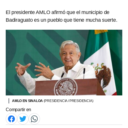
El presidente AMLO afirmó que el municipio de
Badiraguato es un pueblo que tiene mucha suerte.
AMLO EN SINALOA
(PRESIDENCIA / PRESIDENCIA)
Compartir en