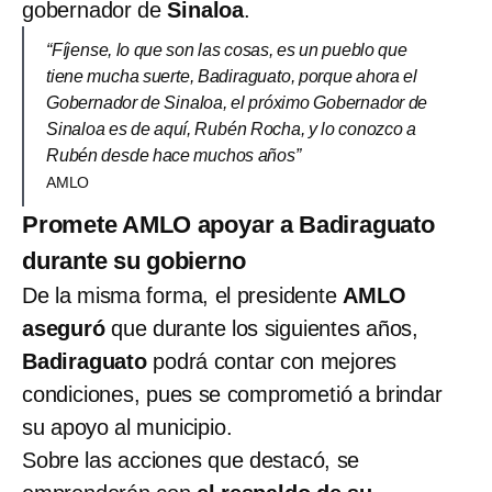
gobernador de
Sinaloa
.
“Fíjense, lo que son las cosas, es un pueblo que
tiene mucha suerte, Badiraguato, porque ahora el
Gobernador de Sinaloa, el próximo Gobernador de
Sinaloa es de aquí, Rubén Rocha, y lo conozco a
Rubén desde hace muchos años”
AMLO
Promete AMLO apoyar a Badiraguato
durante su gobierno
De la misma forma, el presidente
AMLO
aseguró
que durante los siguientes años,
Badiraguato
podrá contar con mejores
condiciones, pues se comprometió a brindar
su apoyo al municipio.
Sobre las acciones que destacó, se