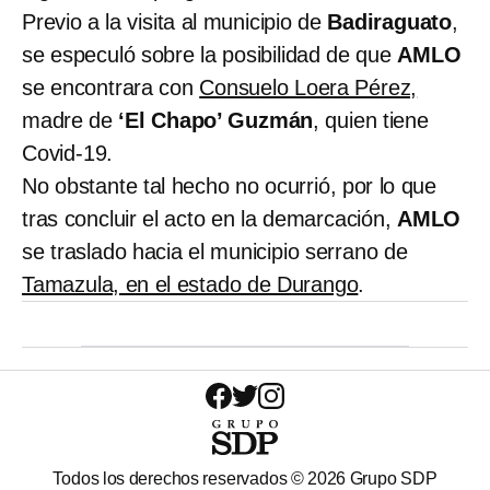
Previo a la visita al municipio de
Badiraguato
,
se especuló sobre la posibilidad de que
AMLO
se encontrara con
Consuelo Loera Pérez,
madre de
‘El Chapo’ Guzmán
, quien tiene
Covid-19.
No obstante tal hecho no ocurrió, por lo que
tras concluir el acto en la demarcación,
AMLO
se traslado hacia el municipio serrano de
Tamazula, en el estado de Durango
.
Todos los derechos reservados ©
2026
Grupo SDP