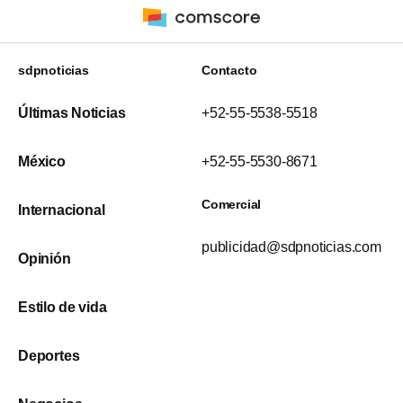
sdpnoticias
Contacto
Últimas Noticias
+52-55-5538-5518
México
+52-55-5530-8671
Comercial
Internacional
publicidad@sdpnoticias.com
Opinión
Estilo de vida
Deportes