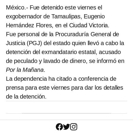
México.- Fue detenido este viernes el
exgobernador de Tamaulipas, Eugenio
Hernández Flores, en el Ciudad Victoria.
Fue personal de la Procuraduría General de
Justicia (PGJ) del estado quien llevó a cabo la
detención del exmandatario estatal, acusado
de peculado y lavado de dinero, se informó en
Por la Mañana
.
La dependencia ha citado a conferencia de
prensa para este viernes para dar los detalles
de la detención.