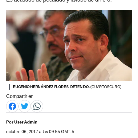
EUGENIO HERNÁNDEZ FLORES. DETENIDO.
(CUARTOSCURO)
Compartir en
Por
User Admin
octubre 06, 2017 a las 09:55 GMT-5