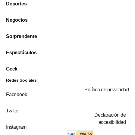
Deportes
Negocios
Sorprendente
Espectáculos
Geek
Redes Sociales
Política de privacidad
Facebook
Twitter
Declaración de
accesibilidad
Instagram