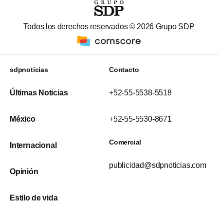
Todos los derechos reservados ©
2026
Grupo SDP
sdpnoticias
Contacto
Últimas Noticias
+52-55-5538-5518
México
+52-55-5530-8671
Comercial
Internacional
publicidad@sdpnoticias.com
Opinión
Estilo de vida