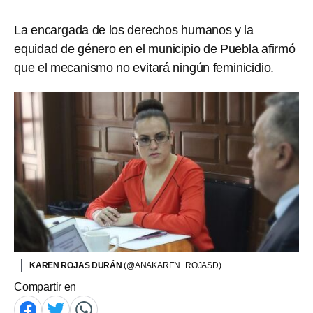
La encargada de los derechos humanos y la
equidad de género en el municipio de Puebla afirmó
que el mecanismo no evitará ningún feminicidio.
KAREN ROJAS DURÁN
(@ANAKAREN_ROJASD)
Compartir en