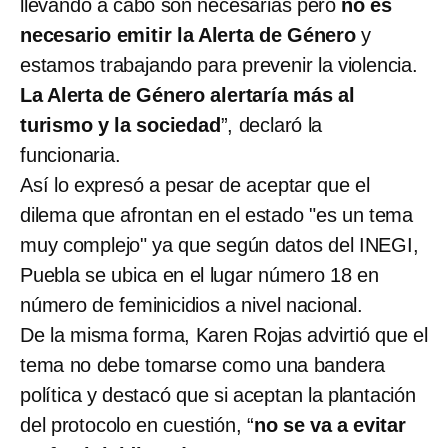
llevando a cabo son necesarias pero
no es
necesario emitir la Alerta de Género
y
estamos trabajando para prevenir la violencia.
La Alerta de Género alertaría más al
turismo y la sociedad
”, declaró la
funcionaria.
Así lo expresó a pesar de aceptar que el
dilema que afrontan en el estado "es un tema
muy complejo" ya que según datos del INEGI,
Puebla se ubica en el lugar número 18 en
número de feminicidios a nivel nacional.
De la misma forma, Karen Rojas advirtió que el
tema no debe tomarse como una bandera
política y destacó que si aceptan la plantación
del protocolo en cuestión, “
no se va a evitar