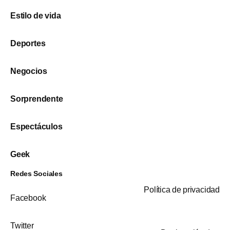
Estilo de vida
Deportes
Negocios
Sorprendente
Espectáculos
Geek
Redes Sociales
Política de privacidad
Facebook
Twitter