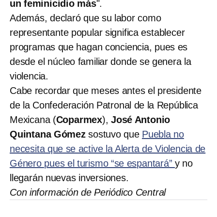
un feminicidio más
".
Además, declaró que su labor como
representante popular significa establecer
programas que hagan conciencia, pues es
desde el núcleo familiar donde se genera la
violencia.
Cabe recordar que meses antes el presidente
de la Confederación Patronal de la República
Mexicana (
Coparmex
),
José Antonio
Quintana Gómez
sostuvo que
Puebla no
necesita que se active la Alerta de Violencia de
Género pues el turismo “se espantará”
y no
llegarán nuevas inversiones.
Con información de Periódico Central