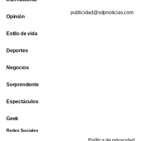
publicidad@sdpnoticias.com
Opinión
Estilo de vida
Deportes
Negocios
Sorprendente
Espectáculos
Geek
Redes Sociales
Política de privacidad