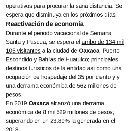
operativos para procurar la sana distancia. Se
espera que disminuya en los próximos días.
Reactivación de economía
Durante el periodo vacacional de Semana
Santa y Pascua, se espera el
arribo de 134 mil
105 visitantes
a la ciudad de
Oaxaca
, Puerto
Escondido y Bahías de Huatulco; principales
destinos turísticos de la entidad así como una
ocupación de hospedaje del 35 por ciento y y
una derrama económica de 562 millones de
pesos.
En 2019
Oaxaca
alcanzó una derrama
económica de 8 mil 529 millones de pesos;
superando en un 23.89% la generada en el
2018.