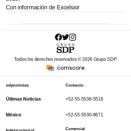
Con información de Excelsior
Todos los derechos reservados ©
2026
Grupo SDP
sdpnoticias
Contacto
Últimas Noticias
+52-55-5538-5518
México
+52-55-5530-8671
Comercial
Internacional