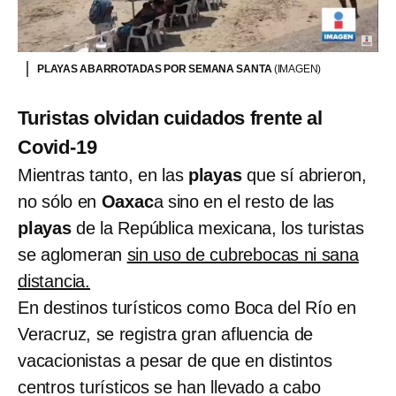
PLAYAS ABARROTADAS POR SEMANA SANTA
(IMAGEN)
Turistas olvidan cuidados frente al
Covid-19
Mientras tanto, en las
playas
que sí abrieron,
no sólo en
Oaxac
a sino en el resto de las
playas
de la República mexicana, los turistas
se aglomeran
sin uso de cubrebocas ni sana
distancia.
En destinos turísticos como Boca del Río en
Veracruz, se registra gran afluencia de
vacacionistas a pesar de que en distintos
centros turísticos se han llevado a cabo