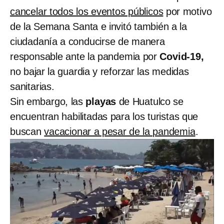
cancelar todos los eventos públicos
por motivo
de la Semana Santa e invitó también a la
ciudadanía a conducirse de manera
responsable ante la pandemia por
Covid-19,
no bajar la guardia y reforzar las medidas
sanitarias.
Sin embargo, las
playas
de Huatulco se
encuentran habilitadas para los turistas que
buscan
vacacionar a pesar de la pandemia
.