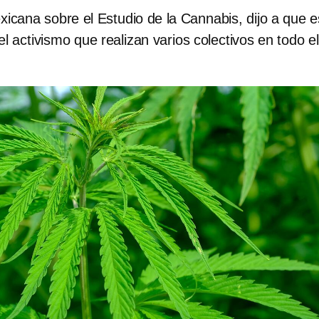
icana sobre el Estudio de la Cannabis, dijo a que e
el activismo que realizan varios colectivos en todo el