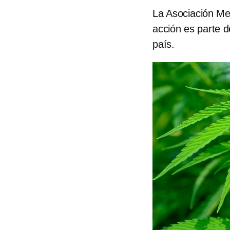
La Asociación Mex
acción es parte d
país.