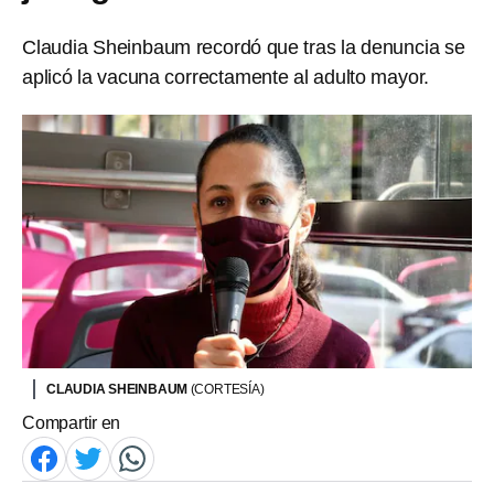
Claudia Sheinbaum recordó que tras la denuncia se
aplicó la vacuna correctamente al adulto mayor.
CLAUDIA SHEINBAUM
(CORTESÍA)
Compartir en