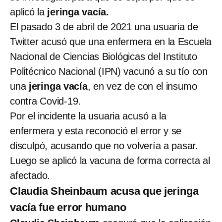
aplicó la
jeringa vacía.
El pasado 3 de abril de 2021 una usuaria de
Twitter acusó que una enfermera en la Escuela
Nacional de Ciencias Biológicas del Instituto
Politécnico Nacional (IPN) vacunó a su tío con
una
jeringa vacía
, en vez de con el insumo
contra Covid-19.
Por el incidente la usuaria acusó a la
enfermera y esta reconoció el error y se
disculpó, acusando que no volvería a pasar.
Luego se aplicó la vacuna de forma correcta al
afectado.
Claudia Sheinbaum acusa que jeringa
vacía fue error humano