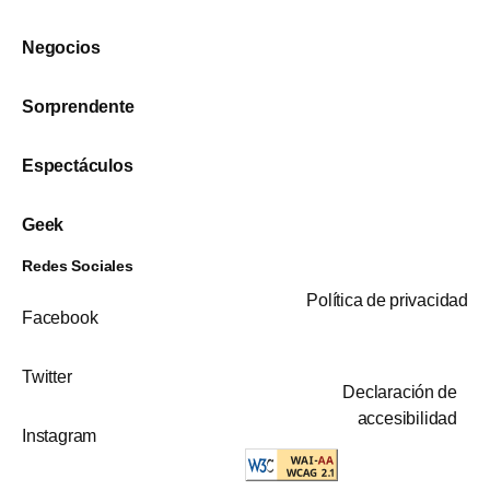
Negocios
Sorprendente
Espectáculos
Geek
Redes Sociales
Política de privacidad
Facebook
Twitter
Declaración de
accesibilidad
Instagram