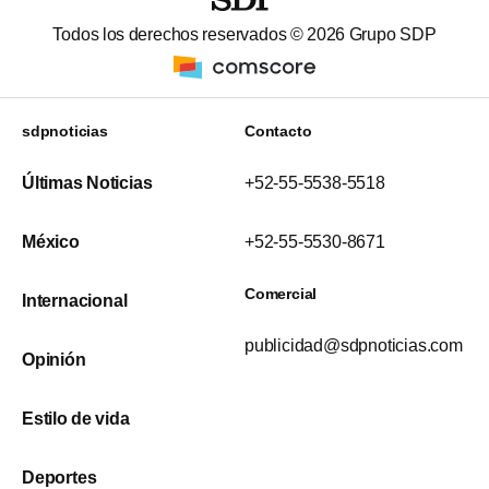
Todos los derechos reservados ©
2026
Grupo SDP
sdpnoticias
Contacto
Últimas Noticias
+52-55-5538-5518
México
+52-55-5530-8671
Comercial
Internacional
publicidad@sdpnoticias.com
Opinión
Estilo de vida
Deportes