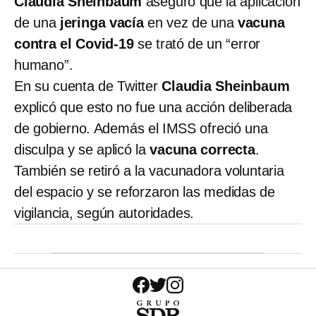
Claudia Sheinbaum
aseguró que la aplicación
de una
jeringa vacía
en vez de una
vacuna
contra el Covid-19
se trató de un “error
humano”.
En su cuenta de Twitter
Claudia Sheinbaum
explicó que esto no fue una acción deliberada
de gobierno. Además el IMSS ofreció una
disculpa y se aplicó la
vacuna correcta
.
También se retiró a la vacunadora voluntaria
del espacio y se reforzaron las medidas de
vigilancia, según autoridades.