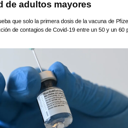
d de adultos mayores
eba que solo la primera dosis de la vacuna de Pfize
ción de contagios de Covid-19 entre un 50 y un 60 