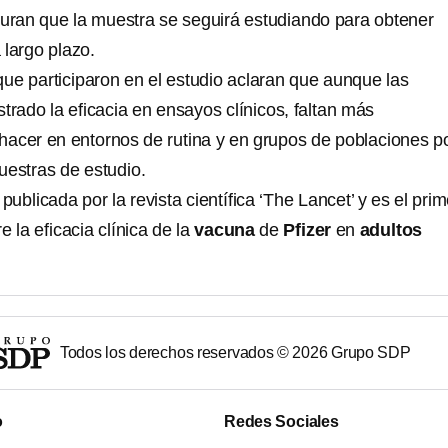
uran que la muestra se seguirá estudiando para obtener
 largo plazo.
que participaron en el estudio aclaran que aunque las
rado la eficacia en ensayos clínicos, faltan más
 hacer en entornos de rutina y en grupos de poblaciones p
uestras de estudio.
publicada por la revista científica ‘The Lancet’ y es el prim
e la eficacia clínica de la
vacuna
de
Pfizer
en
adultos
Todos los derechos reservados ©
2026
Grupo SDP
o
Redes Sociales