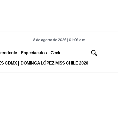
8 de agosto de 2026 | 01:06 a.m.
rendente
Espectáculos
Geek
ES CDMX
DOMINGA LÓPEZ MISS CHILE 2026