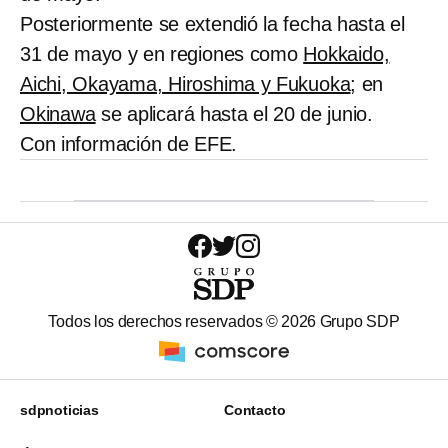
Posteriormente se extendió la fecha hasta el
31 de mayo y en regiones como
Hokkaido,
Aichi, Okayama, Hiroshima y Fukuoka
; en
Okinawa
se aplicará hasta el 20 de junio.
Con información de EFE.
Todos los derechos reservados ©
2026
Grupo SDP
sdpnoticias
Contacto