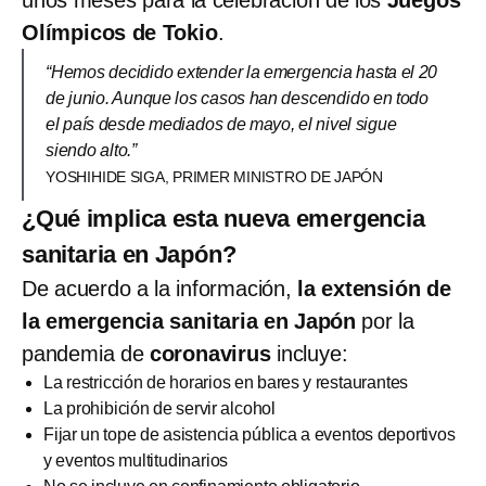
Olímpicos de Tokio
.
“Hemos decidido extender la emergencia hasta el 20
de junio. Aunque los casos han descendido en todo
el país desde mediados de mayo, el nivel sigue
siendo alto.”
YOSHIHIDE SIGA, PRIMER MINISTRO DE JAPÓN
¿Qué implica esta nueva emergencia
sanitaria en Japón?
De acuerdo a la información,
la extensión de
la emergencia sanitaria
en Japón
por la
pandemia de
coronavirus
incluye:
La restricción de horarios en bares y restaurantes
La prohibición de servir alcohol
Fijar un tope de asistencia pública a eventos deportivos
y eventos multitudinarios