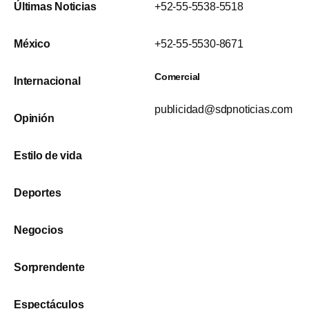
Últimas Noticias
+52-55-5538-5518
México
+52-55-5530-8671
Comercial
Internacional
publicidad@sdpnoticias.com
Opinión
Estilo de vida
Deportes
Negocios
Sorprendente
Espectáculos