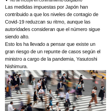
No se incluye en confinamiento obligatorio
Las medidas impuestas por Japón han
contribuido a que los niveles de contagio de
Covid-19 reduzcan su ritmo, aunque las
autoridades consideran que el número sigue
siendo alto.
Esto los ha llevado a pensar que existe un
gran riesgo de un repunte de casos
según el
ministro a cargo de la pandemia, Yasutoshi
Nishimura.