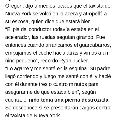
Oregon, dijo a medios locales que el taxista de
Nueva York se volcó en la acera y atropelló a
su esposa, quien dice que estará bien.
“El pie del conductor todavía estaba en el
acelerador, las ruedas seguían girando. Fue
entonces cuando arrancamos el guardabarros,
empujamos el coche hacia atrás y vimos a un
niño pequeño”, recordó Ryan Tucker.
“Lo agarré y me senté en la esquina. Su padre
llegó corriendo y luego me senté con él y hablé
con él durante tres o cuatro minutos para
asegurarme de que estaba bien”, según
cuenta, el
niño tenía una pierna destrozada
.
Se desconoce si se presentarán cargos contra
el taxista de Nueva York.