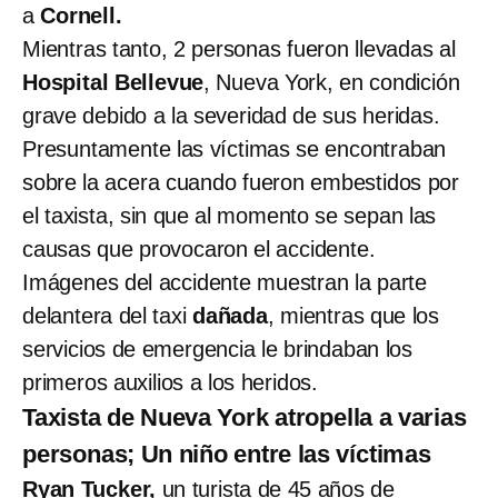
a
Cornell.
Mientras tanto, 2 personas fueron llevadas al
Hospital Bellevue
, Nueva York, en condición
grave debido a la severidad de sus heridas.
Presuntamente las víctimas se encontraban
sobre la acera cuando fueron embestidos por
el taxista, sin que al momento se sepan las
causas que provocaron el accidente.
Imágenes del accidente muestran la parte
delantera del taxi
dañada
, mientras que los
servicios de emergencia le brindaban los
primeros auxilios a los heridos.
Taxista de Nueva York atropella a varias
personas; Un niño entre las víctimas
Ryan Tucker,
un turista de 45 años de