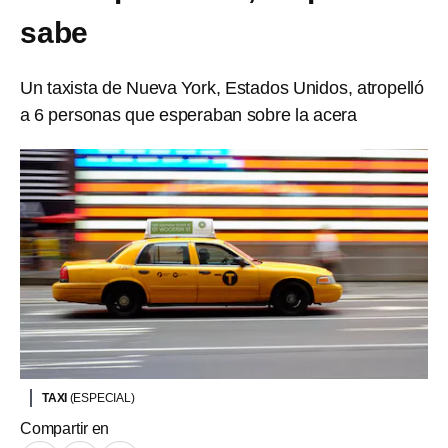
sabe
Un taxista de Nueva York, Estados Unidos, atropelló
a 6 personas que esperaban sobre la acera
TAXI
(ESPECIAL)
Compartir en