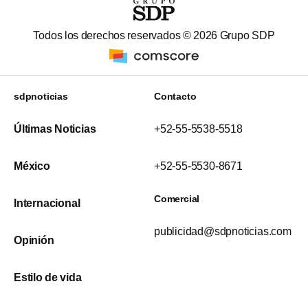
Todos los derechos reservados ©
2026
Grupo SDP
sdpnoticias
Contacto
Últimas Noticias
+52-55-5538-5518
México
+52-55-5530-8671
Comercial
Internacional
publicidad@sdpnoticias.com
Opinión
Estilo de vida