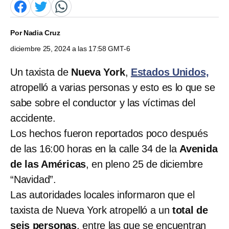
Por
Nadia Cruz
diciembre 25, 2024 a las 17:58 GMT-6
Un taxista de
Nueva York
,
Estados Unidos,
atropelló a varias personas y esto es lo que se
sabe sobre el conductor y las víctimas del
accidente.
Los hechos fueron reportados poco después
de las 16:00 horas en la calle 34 de la
Avenida
de las Américas
, en pleno 25 de diciembre
“Navidad”.
Las autoridades locales informaron que el
taxista de Nueva York atropelló a un
total de
seis personas
, entre las que se encuentran