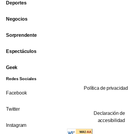
Deportes
Negocios
Sorprendente
Espectáculos
Geek
Redes Sociales
Política de privacidad
Facebook
Twitter
Declaración de
accesibilidad
Instagram