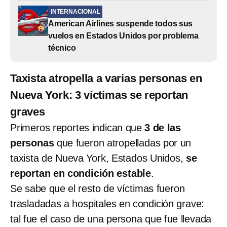
INTERNACIONAL
American Airlines suspende todos sus
vuelos en Estados Unidos por problema
técnico
Taxista atropella a varias personas en
Nueva York: 3 víctimas se reportan
graves
Primeros reportes indican que
3 de las
personas
que fueron atropelladas por un
taxista de Nueva York, Estados Unidos,
se
reportan en condición estable
.
Se sabe que el resto de víctimas fueron
trasladadas a hospitales en condición grave:
tal fue el caso de una persona que fue llevada