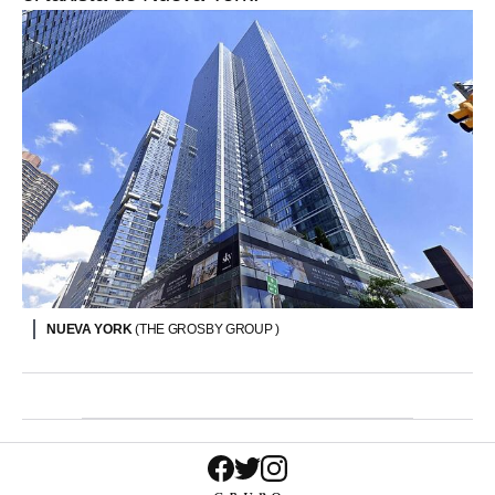
NUEVA YORK
(THE GROSBY GROUP )