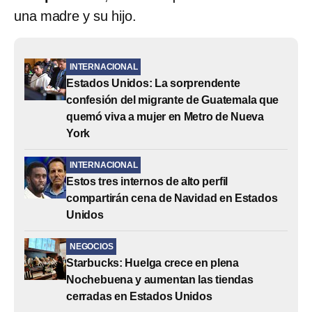
una madre y su hijo.
INTERNACIONAL
Estados Unidos: La sorprendente
confesión del migrante de Guatemala que
quemó viva a mujer en Metro de Nueva
York
INTERNACIONAL
Estos tres internos de alto perfil
compartirán cena de Navidad en Estados
Unidos
NEGOCIOS
Starbucks: Huelga crece en plena
Nochebuena y aumentan las tiendas
cerradas en Estados Unidos