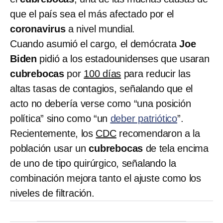
que el país sea el más afectado por el
coronavirus
a nivel mundial.
Cuando asumió el cargo, el demócrata
Joe
Biden
pidió a los estadounidenses que usaran
cubrebocas
por
100 días
para reducir las
altas tasas de contagios, señalando que el
acto no debería verse como “una posición
política” sino como “un
deber patriótico
”.
Recientemente, los
CDC
recomendaron a la
población usar un
cubrebocas
de tela encima
de uno de tipo quirúrgico, señalando la
combinación mejora tanto el ajuste como los
niveles de filtración.