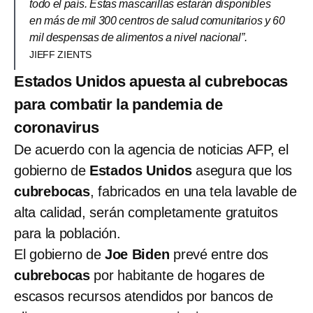
todo el país. Estas mascarillas estarán disponibles
en más de mil 300 centros de salud comunitarios y 60
mil despensas de alimentos a nivel nacional”.
JIEFF ZIENTS
Estados Unidos apuesta al cubrebocas
para combatir la pandemia de
coronavirus
De acuerdo con la agencia de noticias AFP, el
gobierno de
Estados Unidos
asegura que los
cubrebocas
, fabricados en una tela lavable de
alta calidad, serán completamente gratuitos
para la población.
El gobierno de
Joe Biden
prevé entre dos
cubrebocas
por habitante de hogares de
escasos recursos atendidos por bancos de