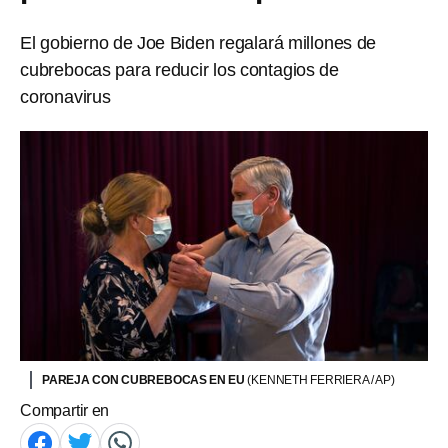
El gobierno de Joe Biden regalará millones de
cubrebocas para reducir los contagios de
coronavirus
PAREJA CON CUBREBOCAS EN EU
(KENNETH FERRIERA / AP)
Compartir en