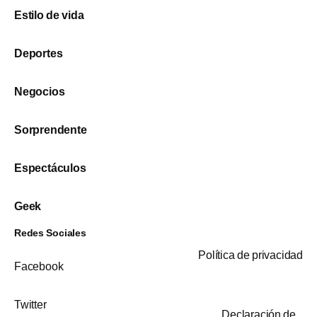
Estilo de vida
Deportes
Negocios
Sorprendente
Espectáculos
Geek
Redes Sociales
Política de privacidad
Facebook
Twitter
Declaración de