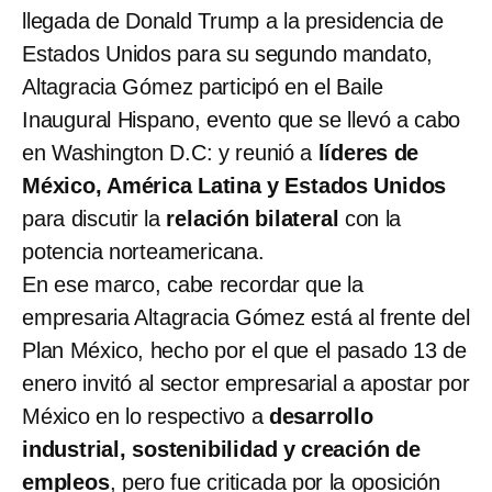
llegada de Donald Trump a la presidencia de
Estados Unidos para su segundo mandato,
Altagracia Gómez participó en el Baile
Inaugural Hispano, evento que se llevó a cabo
en Washington D.C: y reunió a
líderes de
México, América Latina y Estados Unidos
para discutir la
relación bilateral
con la
potencia norteamericana.
En ese marco, cabe recordar que la
empresaria Altagracia Gómez está al frente del
Plan México, hecho por el que el pasado 13 de
enero invitó al sector empresarial a apostar por
México en lo respectivo a
desarrollo
industrial, sostenibilidad y creación de
empleos
, pero fue criticada por la oposición