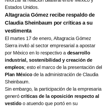
reforzar la relación bilateral entre México y
Estados Unidos.
Altagracia Gómez recibe respaldo de
Claudia Sheinbaum por críticas a su
vestimenta
El martes 17 de enero, Altagracia Gómez
Sierra invitó al sector empresarial a apostar
por México en lo respectivo a
desarrollo
industrial, sostenibilidad y creación de
empleos
; esto el marco de la presentación del
Plan México
de la administración de Claudia
Sheinbaum.
Sin embargo, la participación de la empresaria
generó
críticas de la oposición respecto al
vestido
o atuendo que portó en su