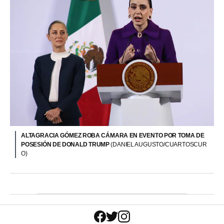
ALTAGRACIA GÓMEZ ROBA CÁMARA EN EVENTO POR TOMA DE
POSESIÓN DE DONALD TRUMP
(DANIEL AUGUSTO/CUARTOSCUR
O)