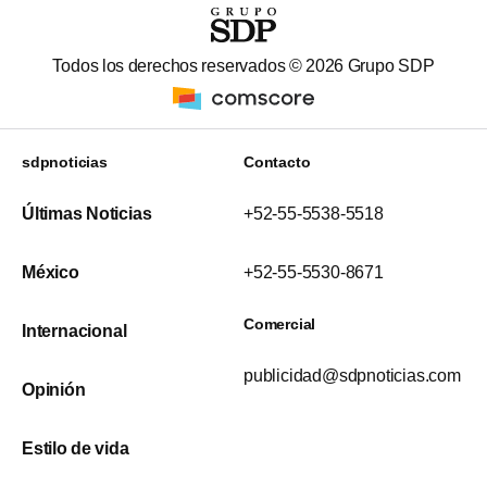
Todos los derechos reservados ©
2026
Grupo SDP
sdpnoticias
Contacto
Últimas Noticias
+52-55-5538-5518
México
+52-55-5530-8671
Comercial
Internacional
publicidad@sdpnoticias.com
Opinión
Estilo de vida