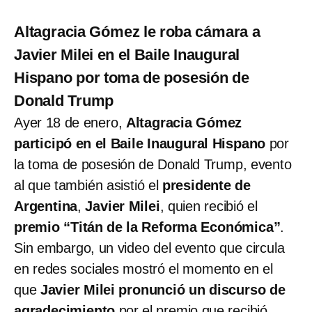
Altagracia Gómez le roba cámara a
Javier Milei en el Baile Inaugural
Hispano por toma de posesión de
Donald Trump
Ayer 18 de enero,
Altagracia Gómez
participó en el Baile Inaugural Hispano
por
la toma de posesión de Donald Trump, evento
al que también asistió el
presidente de
Argentina
,
Javier Milei
, quien recibió el
premio “Titán de la Reforma Económica”
.
Sin embargo, un video del evento que circula
en redes sociales mostró el momento en el
que
Javier Milei pronunció un discurso de
agradecimiento
por el premio que recibió,