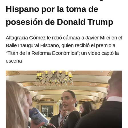
Hispano por la toma de
posesión de Donald Trump
Altagracia Gómez le robó cámara a Javier Milei en el
Baile Inaugural Hispano, quien recibió el premio al
“Titán de la Reforma Económica”; un video captó la
escena