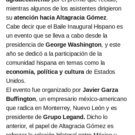
mientras algunos de los asistentes dirigieron
su
atención hacia Altagracia Gómez
.
Cabe decir que el Baile Inaugural Hispano es
un evento que se lleva a cabo desde la
presidencia de
George Washington
, y este
año se dedicó a la participación de la
comunidad hispana en temas como la
economía, política y cultura
de Estados
Unidos.
El evento fue organizado por
Javier Garza
Buffington
, un empresario méxico-americano
que radica en Monterrey, Nuevo León y es
presidente de
Grupo Legand.
Dicho lo
anterior, el papel de Altagracia Gómez es