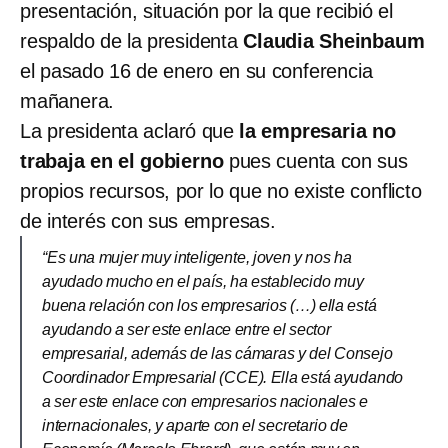
presentación, situación por la que recibió el
respaldo de la presidenta
Claudia Sheinbaum
el pasado 16 de enero en su conferencia
mañanera.
La presidenta aclaró que
la empresaria no
trabaja en el gobierno
pues cuenta con sus
propios recursos, por lo que no existe conflicto
de interés con sus empresas.
“Es una mujer muy inteligente, joven y nos ha
ayudado mucho en el país, ha establecido muy
buena relación con los empresarios (…) ella está
ayudando a ser este enlace entre el sector
empresarial, además de las cámaras y del Consejo
Coordinador Empresarial (CCE). Ella está ayudando
a ser este enlace con empresarios nacionales e
internacionales, y aparte con el secretario de