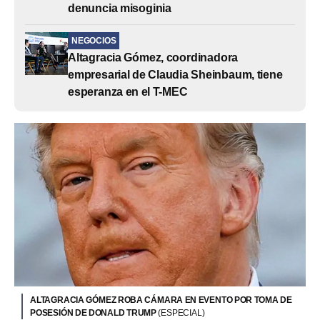
denuncia misoginia
NEGOCIOS
Altagracia Gómez, coordinadora
empresarial de Claudia Sheinbaum, tiene
esperanza en el T-MEC
ALTAGRACIA GÓMEZ ROBA CÁMARA EN EVENTO POR TOMA DE
POSESIÓN DE DONALD TRUMP
(ESPECIAL)