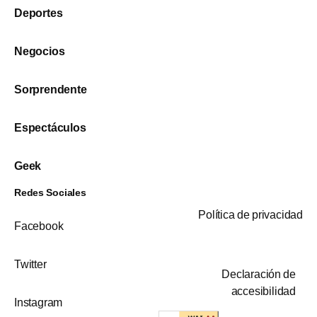
Deportes
Negocios
Sorprendente
Espectáculos
Geek
Redes Sociales
Política de privacidad
Facebook
Twitter
Declaración de
accesibilidad
Instagram