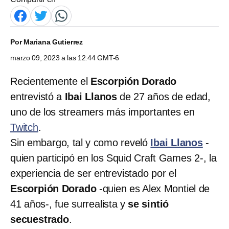
Por
Mariana Gutierrez
marzo 09, 2023 a las 12:44 GMT-6
Recientemente el
Escorpión Dorado
entrevistó a
Ibai Llanos
de 27 años de edad,
uno de los streamers más importantes en
Twitch
.
Sin embargo, tal y como reveló
Ibai Llanos
-
quien participó en los Squid Craft Games 2-, la
experiencia de ser entrevistado por el
Escorpión Dorado
-quien es Alex Montiel de
41 años-, fue surrealista y
se sintió
secuestrado
.