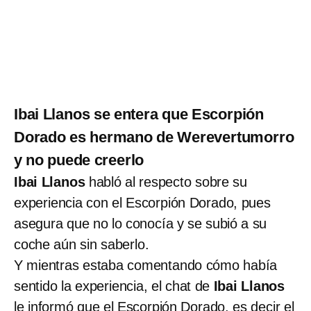
Ibai Llanos se entera que Escorpión
Dorado es hermano de Werevertumorro
y no puede creerlo
Ibai Llanos
habló al respecto sobre su
experiencia con el Escorpión Dorado, pues
asegura que no lo conocía y se subió a su
coche aún sin saberlo.
Y mientras estaba comentando cómo había
sentido la experiencia, el chat de
Ibai Llanos
le informó que el Escorpión Dorado, es decir el