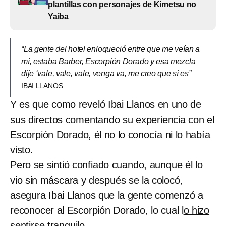
plantillas con personajes de Kimetsu no
Yaiba
“La gente del hotel enloqueció entre que me veían a
mí, estaba Barber, Escorpión Dorado y esa mezcla
dije ‘vale, vale, vale, venga va, me creo que sí es”
IBAI LLANOS
Y es que como reveló Ibai Llanos en uno de
sus directos comentando su experiencia con el
Escorpión Dorado, él no lo conocía ni lo había
visto.
Pero se sintió confiado cuando, aunque él lo
vio sin máscara y después se la colocó,
asegura Ibai Llanos que la gente comenzó a
reconocer al Escorpión Dorado, lo cual l
o hizo
sentirse tranquilo.