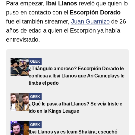
Para empezar,
Ibai Llanos
reveló que quien lo
puso en contacto con el
Escorpión Dorado
fue el también streamer,
Juan Guarnizo
de 26
años de edad a quien el Escorpión ya había
entrevistado.
GEEK
¿Triángulo amoroso? Escorpión Dorado le
confiesa a Ibai Llanos que Ari Gameplays le
tiraba el pedo
GEEK
¿Qué le pasa a Ibai Llanos? Se veía triste e
ido en la Kings League
GEEK
Ibai Llanos ya es team Shakira; escuchó