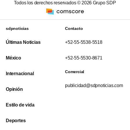
Todos los derechos reservados ©
2026
Grupo SDP
sdpnoticias
Contacto
Últimas Noticias
+52-55-5538-5518
México
+52-55-5530-8671
Comercial
Internacional
publicidad@sdpnoticias.com
Opinión
Estilo de vida
Deportes