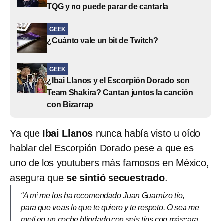
TQG y no puede parar de cantarla
GEEK
¿Cuánto vale un bit de Twitch?
GEEK
¿Ibai Llanos y el Escorpión Dorado son
Team Shakira? Cantan juntos la canción
con Bizarrap
Ya que
Ibai Llanos
nunca había visto u oído
hablar del Escorpión Dorado pese a que es
uno de los youtubers más famosos en México,
asegura que
se sintió secuestrado
.
“A mí me los ha recomendado Juan Guarnizo tío,
para que veas lo que te quiero y te respeto. O sea me
metí en un coche blindado con seis tíos con máscara