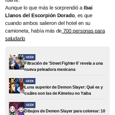
Aunque lo que más le sorprendió a
Ibai
Llanos del Escorpión Dorado
, es que
cuando ambos salieron del hotel en su
camioneta, había más de
700 personas para
saludarlo
GEEK
Filtración de ‘Street Fighter 6′ revela a una
nueva peleadora mexicana
GEEK
Luna superior de Demon Slayer: Qué es y
cuáles son las de Kimetsu no Yaiba
GEEK
Dibujos de Demon Slayer para colorear: 10