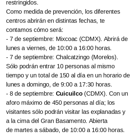
restringidos.
Como medida de prevención, los diferentes
centros abrirán en distintas fechas, te
contamos cómo será:
- 7 de septiembre: Mixcoac (CDMX). Abrirá de
lunes a viernes, de 10:00 a 16:00 horas.
- 7 de septiembre: Chalcatzingo (Morelos).
Sólo podrán entrar 10 personas al mismo
tiempo y un total de 150 al día en un horario de
lunes a domingo, de 9:00 a 17:30 horas.
- 8 de septiembre:
Cuicuilco
(CDMX). Con un
aforo máximo de 450 personas al día; los
visitantes sólo podrán visitar las explanadas y
a la cima del Gran Basamento. Abierta
de martes a sábado, de 10:00 a 16:00 horas.