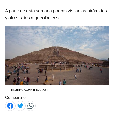
A partir de esta semana podrás visitar las pirámides
y otros sitios arqueológicos.
TEOTIHUACÁN
(PIXABAY)
Compartir en