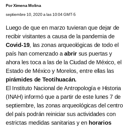
Por
Ximena Molina
septiembre 10, 2020 a las 10:04 GMT-5
Luego de que en marzo tuvieran que dejar de
recibir visitantes a causa de la pandemia de
Covid-19
, las zonas arqueológicas de todo el
país han comenzado a
abrir
sus puertas y
ahora les toca a las de la Ciudad de México, el
Estado de México y Morelos, entre ellas las
pirámides de Teotihuacán.
El Instituto Nacional de Antropología e Historia
(INAH) informó que a partir de este lunes 7 de
septiembre, las zonas arqueológicas del centro
del país podrán reiniciar sus actividades con
estrictas medidas sanitarias y en
horarios