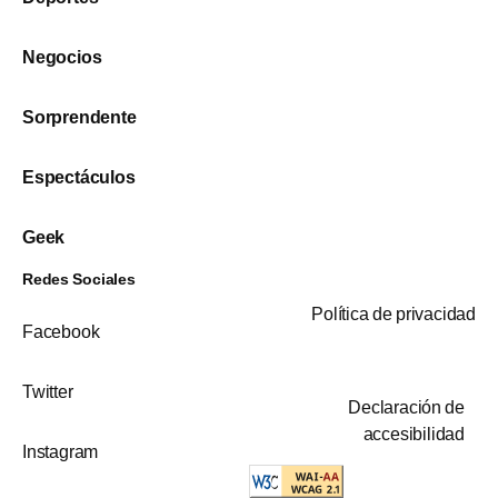
Negocios
Sorprendente
Espectáculos
Geek
Redes Sociales
Política de privacidad
Facebook
Twitter
Declaración de
accesibilidad
Instagram