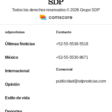
Todos los derechos reservados ©
2026
Grupo SDP
sdpnoticias
Contacto
Últimas Noticias
+52-55-5538-5518
México
+52-55-5530-8671
Comercial
Internacional
publicidad@sdpnoticias.com
Opinión
Estilo de vida
Deportes