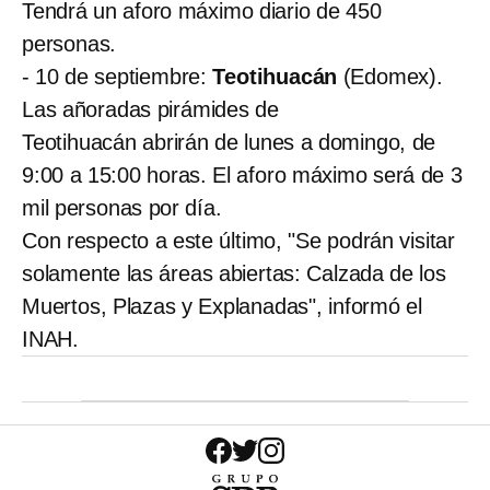
Tendrá un aforo máximo diario de 450
personas.
- 10 de septiembre:
Teotihuacán
(Edomex).
Las añoradas pirámides de
Teotihuacán abrirán de lunes a domingo, de
9:00 a 15:00 horas. El aforo máximo será de 3
mil personas por día.
Con respecto a este último, "Se podrán visitar
solamente las áreas abiertas: Calzada de los
Muertos, Plazas y Explanadas", informó el
INAH.