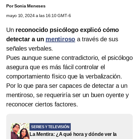
Por
Sonia Meneses
mayo 10, 2024 a las 16:10 GMT-6
Un
reconocido psicólogo explicó cómo
detectar a un
mentiroso
a través de sus
señales verbales.
Pues aunque suene contradictorio, el psicólogo
asegura que es más fácil controlar el
comportamiento físico que la verbalización.
Por lo que para ser capaces de detectar a un
mentiroso, se requeriría ser un buen oyente y
reconocer ciertos factores.
SERIES Y TELEVISIÓN
La Mentira: ¿A qué hora y dónde ver la