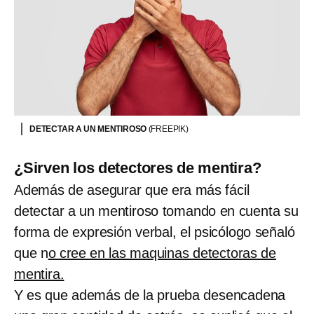
DETECTAR A UN MENTIROSO
(FREEPIK)
¿Sirven los detectores de mentira?
Además de asegurar que era más fácil
detectar a un mentiroso tomando en cuenta su
forma de expresión verbal, el psicólogo señaló
que n
o cree en las maquinas detectoras de
mentira.
Y es que además de la prueba desencadena