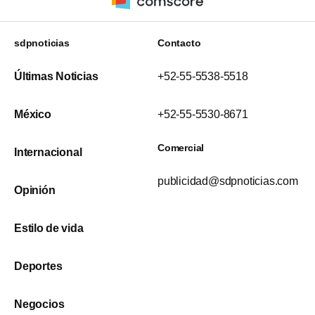
sdpnoticias
Contacto
Últimas Noticias
+52-55-5538-5518
México
+52-55-5530-8671
Comercial
Internacional
publicidad@sdpnoticias.com
Opinión
Estilo de vida
Deportes
Negocios