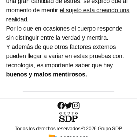
una gran cantidad de estrés, se explicó que al
momento de mentir
el sujeto está creando una
realidad.
Por lo que en ocasiones el cuerpo responde
sin distinguir entre la verdad y mentira.
Y además de que otros factores externos
pueden llegar a variar en estas pruebas con.
tecnología, es importante saber que hay
buenos y malos mentirosos.
Todos los derechos reservados ©
2026
Grupo SDP