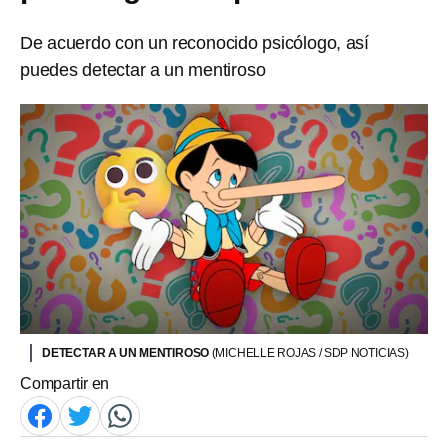
De acuerdo con un reconocido psicólogo, así
puedes detectar a un mentiroso
DETECTAR A UN MENTIROSO
(MICHELLE ROJAS / SDP NOTICIAS)
Compartir en