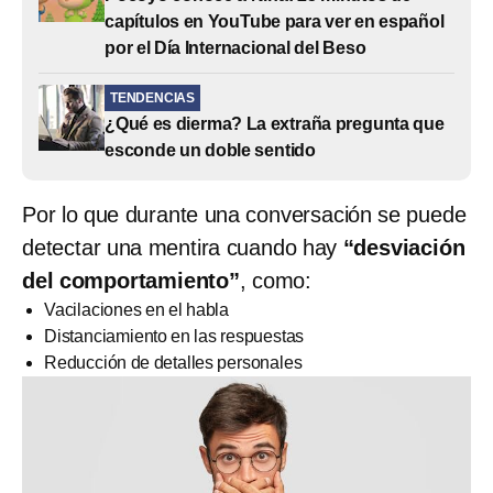
capítulos en YouTube para ver en español
por el Día Internacional del Beso
TENDENCIAS
¿Qué es dierma? La extraña pregunta que
esconde un doble sentido
Por lo que durante una conversación se puede
detectar una mentira cuando hay
“desviación
del comportamiento”
, como:
Vacilaciones en el habla
Distanciamiento en las respuestas
Reducción de detalles personales