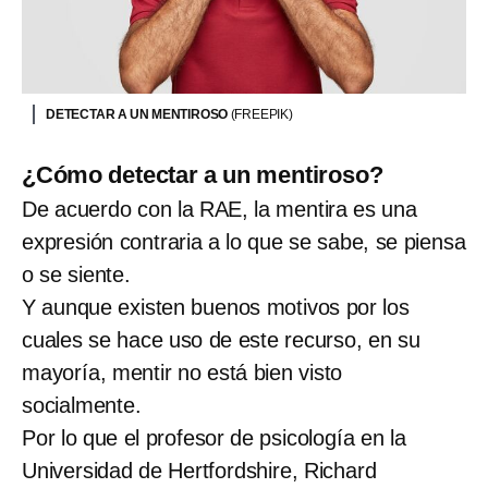
DETECTAR A UN MENTIROSO
(FREEPIK)
¿Cómo detectar a un mentiroso?
De acuerdo con la RAE, la mentira es una
expresión contraria a lo que se sabe, se piensa
o se siente.
Y aunque existen buenos motivos por los
cuales se hace uso de este recurso, en su
mayoría, mentir no está bien visto
socialmente.
Por lo que el profesor de psicología en la
Universidad de Hertfordshire, Richard