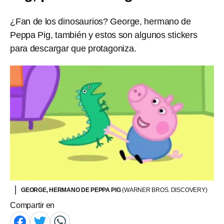
¿Fan de los dinosaurios? George, hermano de
Peppa Pig, también y estos son algunos stickers
para descargar que protagoniza.
GEORGE, HERMANO DE PEPPA PIG
(WARNER BROS. DISCOVERY)
Compartir en