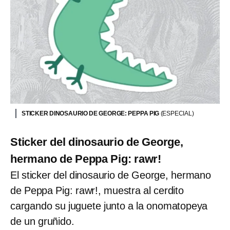
STICKER DINOSAURIO DE GEORGE: PEPPA PIG
(ESPECIAL)
Sticker del dinosaurio de George,
hermano de Peppa Pig: rawr!
El sticker del dinosaurio de George, hermano
de Peppa Pig: rawr!, muestra al cerdito
cargando su juguete junto a la onomatopeya
de un gruñido.