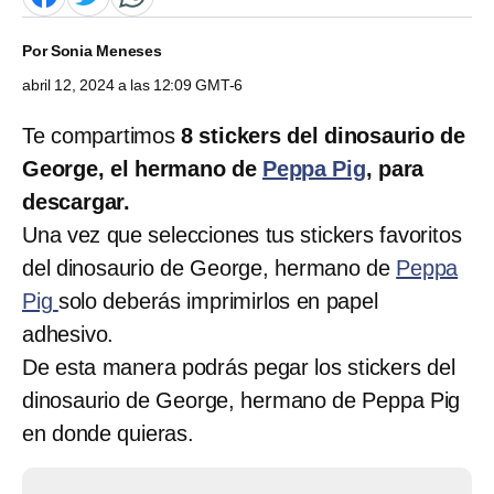
Por
Sonia Meneses
abril 12, 2024 a las 12:09 GMT-6
Te compartimos
8 stickers del dinosaurio de
George, el hermano de
Peppa Pig
, para
descargar.
Una vez que selecciones tus stickers favoritos
del dinosaurio de George, hermano de
Peppa
Pig
solo deberás imprimirlos en papel
adhesivo.
De esta manera podrás pegar los stickers del
dinosaurio de George, hermano de Peppa Pig
en donde quieras.