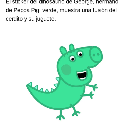
El sticker del dinosaurio de George, hermano
de Peppa Pig: verde, muestra una fusión del
cerdito y su juguete.