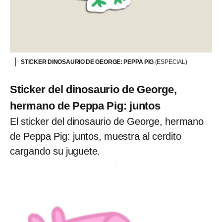
STICKER DINOSAURIO DE GEORGE: PEPPA PIG
(ESPECIAL)
Sticker del dinosaurio de George,
hermano de Peppa Pig: juntos
El sticker del dinosaurio de George, hermano
de Peppa Pig: juntos, muestra al cerdito
cargando su juguete.