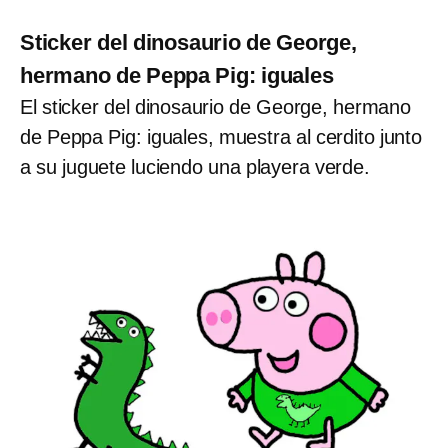
Sticker del dinosaurio de George,
hermano de Peppa Pig: iguales
El sticker del dinosaurio de George, hermano
de Peppa Pig: iguales, muestra al cerdito junto
a su juguete luciendo una playera verde.