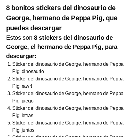
8 bonitos stickers del dinosaurio de
George, hermano de Peppa Pig, que
puedes descargar
Estos son
8 stickers del dinosaurio de
George, el hermano de Peppa Pig, para
descargar:
Sticker del dinosaurio de George, hermano de Peppa
Pig: dinosaurio
Sticker del dinosaurio de George, hermano de Peppa
Pig: rawr!
Sticker del dinosaurio de George, hermano de Peppa
Pig: juego
Sticker del dinosaurio de George, hermano de Peppa
Pig: letras
Sticker del dinosaurio de George, hermano de Peppa
Pig: juntos