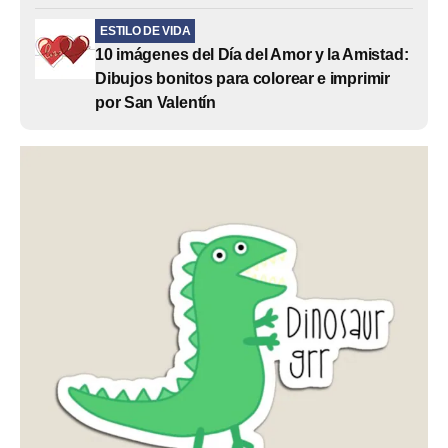
ESTILO DE VIDA
10 imágenes del Día del Amor y la Amistad:
Dibujos bonitos para colorear e imprimir
por San Valentín