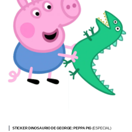
STICKER DINOSAURIO DE GEORGE: PEPPA PIG
(ESPECIAL)