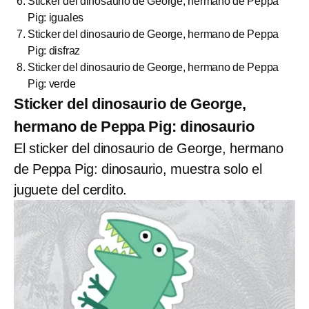
Sticker del dinosaurio de George, hermano de Peppa
Pig: iguales
Sticker del dinosaurio de George, hermano de Peppa
Pig: disfraz
Sticker del dinosaurio de George, hermano de Peppa
Pig: verde
Sticker del dinosaurio de George,
hermano de Peppa Pig: dinosaurio
El sticker del dinosaurio de George, hermano
de Peppa Pig: dinosaurio, muestra solo el
juguete del cerdito.