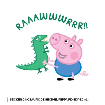
STICKER DINOSAURIO DE GEORGE: PEPPA PIG
(ESPECIAL)