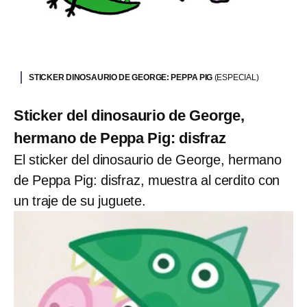
STICKER DINOSAURIO DE GEORGE: PEPPA PIG
(ESPECIAL)
Sticker del dinosaurio de George,
hermano de Peppa Pig: disfraz
El sticker del dinosaurio de George, hermano
de Peppa Pig: disfraz, muestra al cerdito con
un traje de su juguete.