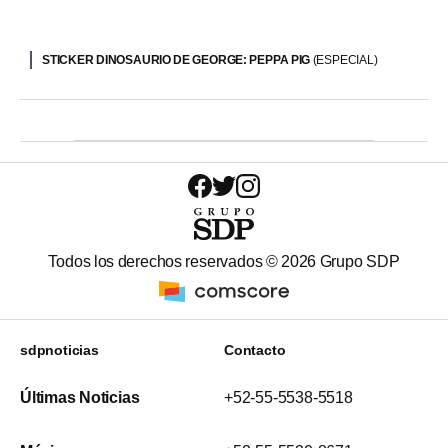
STICKER DINOSAURIO DE GEORGE: PEPPA PIG
(ESPECIAL)
Todos los derechos reservados ©
2026
Grupo SDP
sdpnoticias
Contacto
Últimas Noticias
+52-55-5538-5518