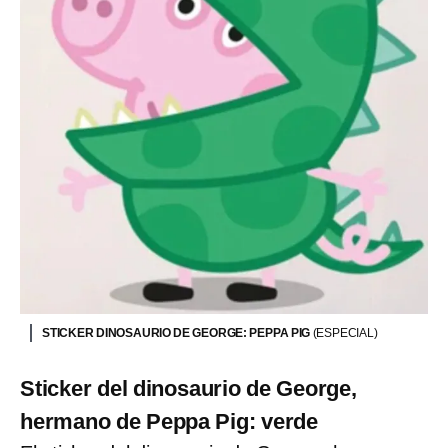
STICKER DINOSAURIO DE GEORGE: PEPPA PIG
(ESPECIAL)
Sticker del dinosaurio de George,
hermano de Peppa Pig: verde