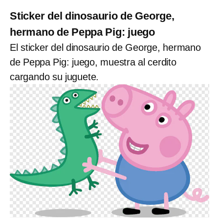
Sticker del dinosaurio de George,
hermano de Peppa Pig: juego
El sticker del dinosaurio de George, hermano
de Peppa Pig: juego, muestra al cerdito
cargando su juguete.