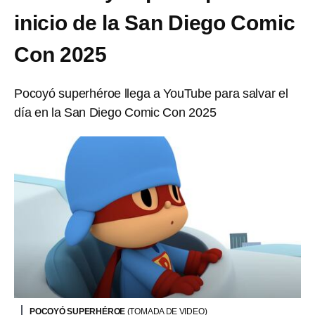
inicio de la San Diego Comic
Con 2025
Pocoyó superhéroe llega a YouTube para salvar el
día en la San Diego Comic Con 2025
POCOYÓ SUPERHÉROE
(TOMADA DE VIDEO)