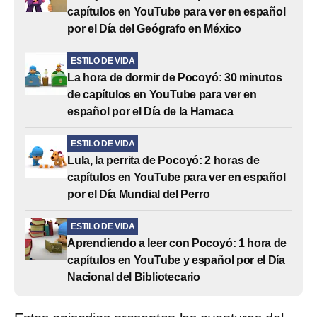
capítulos en YouTube para ver en español
por el Día del Geógrafo en México
ESTILO DE VIDA
La hora de dormir de Pocoyó: 30 minutos
de capítulos en YouTube para ver en
español por el Día de la Hamaca
ESTILO DE VIDA
Lula, la perrita de Pocoyó: 2 horas de
capítulos en YouTube para ver en español
por el Día Mundial del Perro
ESTILO DE VIDA
Aprendiendo a leer con Pocoyó: 1 hora de
capítulos en YouTube y español por el Día
Nacional del Bibliotecario