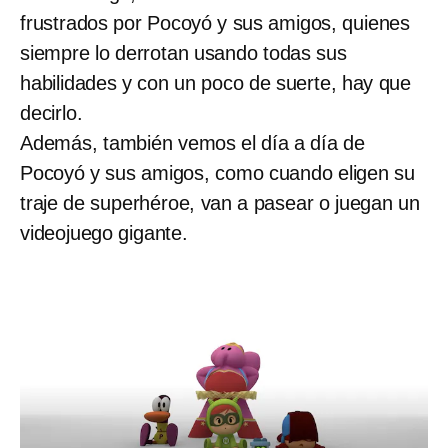
frustrados por Pocoyó y sus amigos, quienes
siempre lo derrotan usando todas sus
habilidades y con un poco de suerte, hay que
decirlo.
Además, también vemos el día a día de
Pocoyó y sus amigos, como cuando eligen su
traje de superhéroe, van a pasear o juegan un
videojuego gigante.