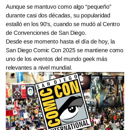
Aunque se mantuvo como algo “pequeño”
durante casi dos décadas, su popularidad
estalló en los 90’s, cuando se mudó al Centro
de Convenciones de San Diego.
Desde ese momento hasta el día de hoy, la
San Diego Comic Con 2025 se mantiene como
uno de los eventos del mundo geek más
relevantes a nivel mundial.