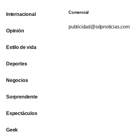
Comercial
Internacional
publicidad@sdpnoticias.com
Opinión
Estilo de vida
Deportes
Negocios
Sorprendente
Espectáculos
Geek