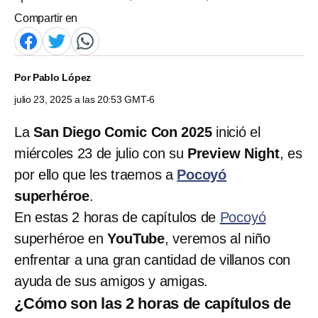
Compartir en
Por
Pablo López
julio 23, 2025 a las 20:53 GMT-6
La
San Diego Comic Con 2025
inició el
miércoles 23 de julio con su
Preview Night
, es
por ello que les traemos a
Pocoyó
superhéroe
.
En estas 2 horas de capítulos de
Pocoyó
superhéroe en
YouTube
, veremos al niño
enfrentar a una gran cantidad de villanos con
ayuda de sus amigos y amigas.
¿Cómo son las 2 horas de capítulos de