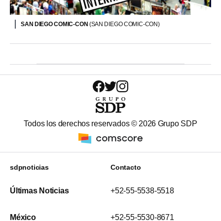
SAN DIEGO COMIC-CON
(SAN DIEGO COMIC-CON)
Todos los derechos reservados ©
2026
Grupo SDP
sdpnoticias
Contacto
Últimas Noticias
+52-55-5538-5518
México
+52-55-5530-8671