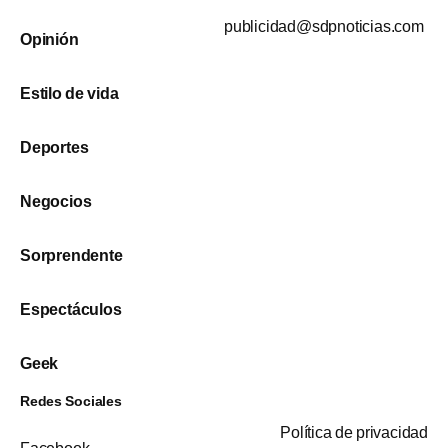
publicidad@sdpnoticias.com
Opinión
Estilo de vida
Deportes
Negocios
Sorprendente
Espectáculos
Geek
Redes Sociales
Política de privacidad