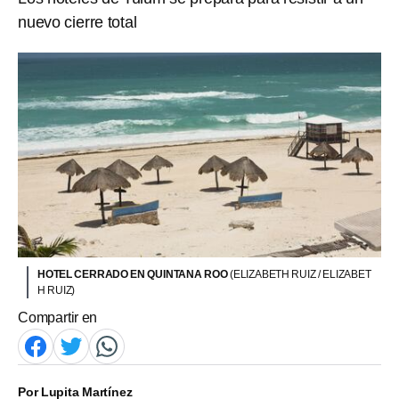
nuevo cierre total
HOTEL CERRADO EN QUINTANA ROO
(ELIZABETH RUIZ / ELIZABET
H RUIZ)
Compartir en
Por
Lupita Martínez