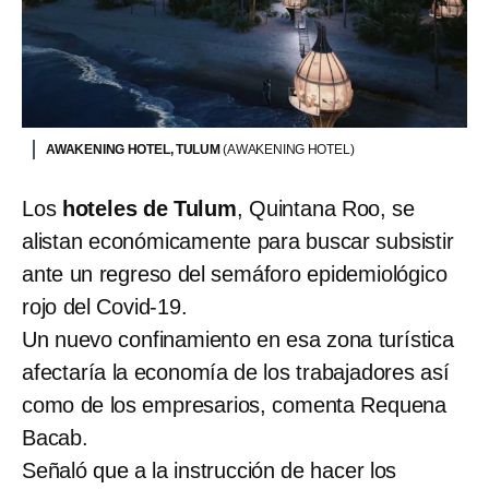
AWAKENING HOTEL, TULUM
(AWAKENING HOTEL)
Los
hoteles de Tulum
, Quintana Roo, se
alistan económicamente para buscar subsistir
ante un regreso del semáforo epidemiológico
rojo del Covid-19.
Un nuevo confinamiento en esa zona turística
afectaría la economía de los trabajadores así
como de los empresarios, comenta Requena
Bacab.
Señaló que a la instrucción de hacer los