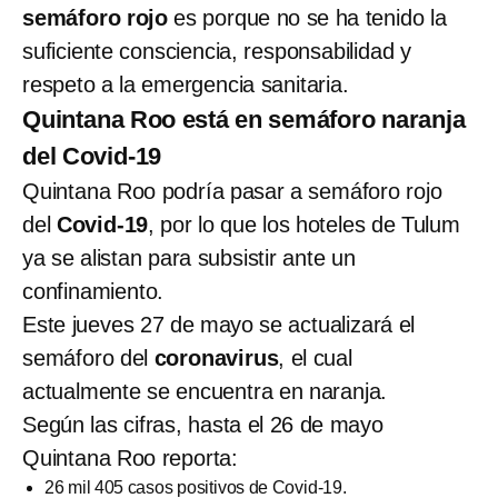
semáforo rojo
es porque no se ha tenido la
suficiente consciencia, responsabilidad y
respeto a la emergencia sanitaria.
Quintana Roo está en semáforo naranja
del Covid-19
Quintana Roo podría pasar a semáforo rojo
del
Covid-19
, por lo que los hoteles de Tulum
ya se alistan para subsistir ante un
confinamiento.
Este jueves 27 de mayo se actualizará el
semáforo del
coronavirus
, el cual
actualmente se encuentra en naranja.
Según las cifras, hasta el 26 de mayo
Quintana Roo reporta:
26 mil 405 casos positivos de Covid-19.