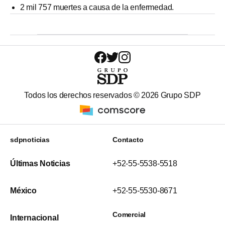
2 mil 757 muertes a causa de la enfermedad.
Todos los derechos reservados ©
2026
Grupo SDP
sdpnoticias
Contacto
Últimas Noticias
+52-55-5538-5518
México
+52-55-5530-8671
Comercial
Internacional