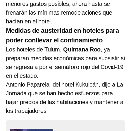
menores gastos posibles, ahora hasta se
frenarán las mínimas remodelaciones que
hacían en el hotel.
Medidas de austeridad en hoteles para
poder conllevar el confinamiento
Los hoteles de Tulum,
Quintana Roo
, ya
preparan medidas económicas para subsistir si
se regresa a por el semáforo rojo del Covid-19
en el estado.
Antonio Paparela, del hotel Kukulcán, dijo a La
Jornada que se han hecho esfuerzos para
bajar precios de las habitaciones y mantener a
los trabajadores.