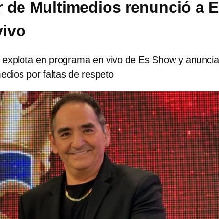
 de Multimedios renunció a 
vivo
explota en programa en vivo de Es Show y anuncia
edios por faltas de respeto