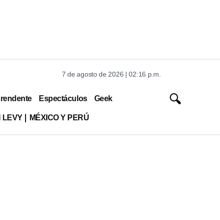
7 de agosto de 2026 | 02:16 p.m.
rendente
Espectáculos
Geek
 LEVY
MÉXICO Y PERÚ