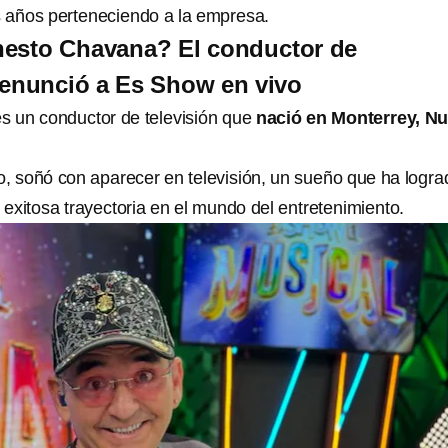
años perteneciendo a la empresa.
nesto Chavana? El conductor de
renunció a Es Show en vivo
s un conductor de televisión que
nació en Monterrey, N
 soñó con aparecer en televisión, un sueño que ha logra
exitosa trayectoria en el mundo del entretenimiento.