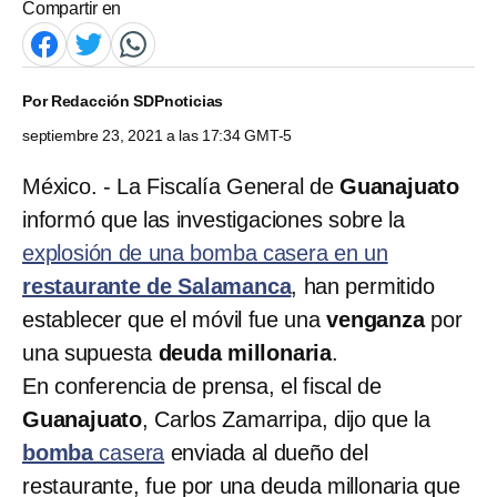
Compartir en
Por
Redacción SDPnoticias
septiembre 23, 2021 a las 17:34 GMT-5
México. - La Fiscalía General de
Guanajuato
informó que las investigaciones sobre la
explosión de una bomba casera en un
restaurante de Salamanca
, han permitido
establecer que el móvil fue una
venganza
por
una supuesta
deuda millonaria
.
En conferencia de prensa, el fiscal de
Guanajuato
, Carlos Zamarripa, dijo que la
bomba
casera
enviada al dueño del
restaurante, fue por una deuda millonaria que