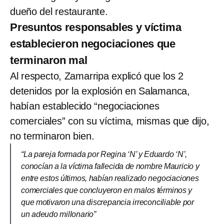
dueño del restaurante.
Presuntos responsables y víctima
establecieron negociaciones que
terminaron mal
Al respecto, Zamarripa explicó que los 2
detenidos por la explosión en Salamanca,
habían establecido “negociaciones
comerciales” con su víctima, mismas que dijo,
no terminaron bien.
“La pareja formada por Regina ‘N’ y Eduardo ‘N’,
conocían a la víctima fallecida de nombre Mauricio y
entre estos últimos, habían realizado negociaciones
comerciales que concluyeron en malos términos y
que motivaron una discrepancia irreconciliable por
un adeudo millonario”