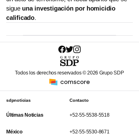
sigue
una investigación por homicidio
calificado
.
Todos los derechos reservados ©
2026
Grupo SDP
sdpnoticias
Contacto
Últimas Noticias
+52-55-5538-5518
México
+52-55-5530-8671