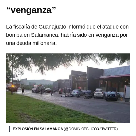
“venganza”
La fiscalía de Guanajuato informó que el ataque con
bomba en Salamanca, habría sido en venganza por
una deuda millonaria.
EXPLOSIÓN EN SALAMANCA
(@DOMINIOPBLICO3 / TWITTER)