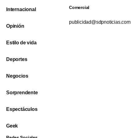
Comercial
Internacional
publicidad@sdpnoticias.com
Opinión
Estilo de vida
Deportes
Negocios
Sorprendente
Espectáculos
Geek
Redes Sociales