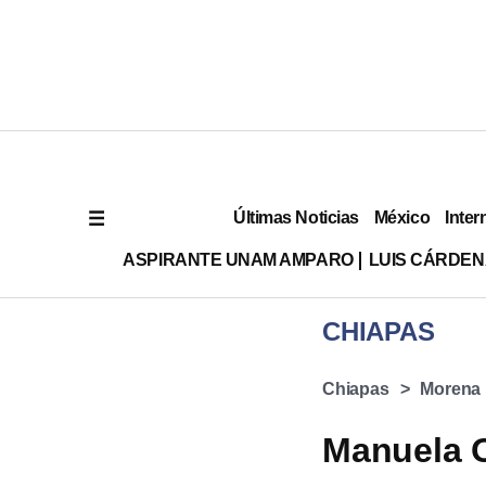
Últimas Noticias
México
Inter
ASPIRANTE UNAM AMPARO
LUIS CÁRDEN
CHIAPAS
Chiapas
Morena
Manuela 