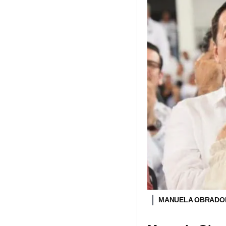
MANUELA OBRADOR