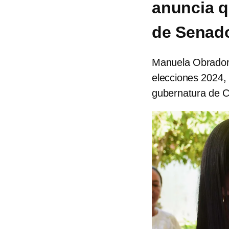
anuncia q
de Senad
Manuela Obrador 
elecciones 2024, 
gubernatura de 