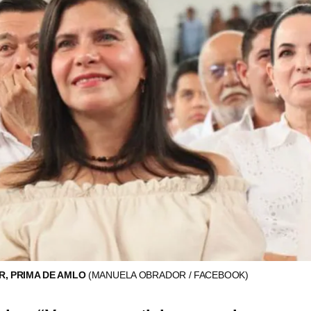
, PRIMA DE AMLO
(MANUELA OBRADOR / FACEBOOK)