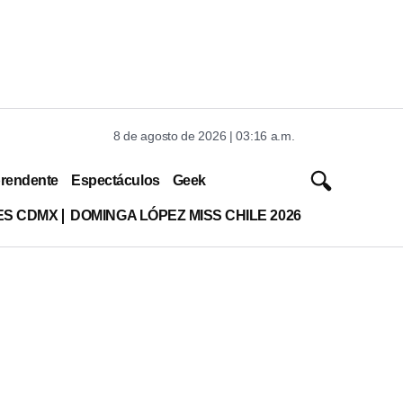
8 de agosto de 2026 | 03:16 a.m.
rendente
Espectáculos
Geek
ES CDMX
DOMINGA LÓPEZ MISS CHILE 2026