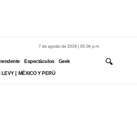
7 de agosto de 2026 | 05:04 p.m.
rendente
Espectáculos
Geek
 LEVY
MÉXICO Y PERÚ