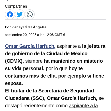
Compartir en
Por
Vianey Pérez Ángeles
septiembre 20, 2023 a las 12:08 GMT-6
Omar García Harfuch,
aspirante a
la jefatura
de gobierno de la Ciudad de México
(CDMX),
siempre
ha mantenido en misterio
su vida personal,
por lo que
hoy te
contamos más de ella, por ejemplo si tiene
esposa.
El titular de la Secretaría de Seguridad
Ciudadana (SSC), Omar García Harfuch
, se
destapó recientemente como
aspirante a la