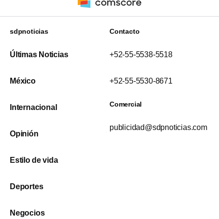
sdpnoticias
Contacto
Últimas Noticias
+52-55-5538-5518
México
+52-55-5530-8671
Comercial
Internacional
publicidad@sdpnoticias.com
Opinión
Estilo de vida
Deportes
Negocios