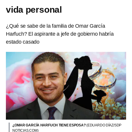
vida personal
¿Qué se sabe de la familia de Omar García
Harfuch? El aspirante a jefe de gobierno habría
estado casado
¿OMAR GARCÍA HARFUCH TIENE ESPOSA?
(EDUARDO DÍAZ/SDP
NOTICIAS.COM)