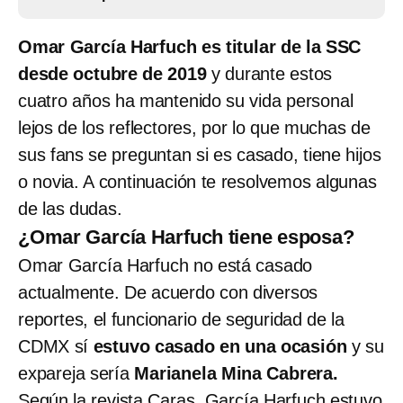
Omar García Harfuch es titular de la SSC
desde octubre de 2019
y durante estos
cuatro años ha mantenido su vida personal
lejos de los reflectores, por lo que muchas de
sus fans se preguntan si es casado, tiene hijos
o novia. A continuación te resolvemos algunas
de las dudas.
¿Omar García Harfuch tiene esposa?
Omar García Harfuch no está casado
actualmente. De acuerdo con diversos
reportes, el funcionario de seguridad de la
CDMX sí
estuvo casado en una ocasión
y su
expareja sería
Marianela Mina Cabrera.
Según la revista Caras, García Harfuch estuvo