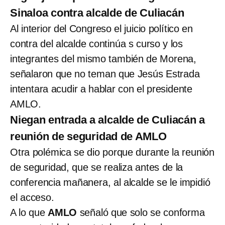
Sinaloa contra alcalde de Culiacán
Al interior del Congreso el juicio político en
contra del alcalde continúa s curso y los
integrantes del mismo también de Morena,
señalaron que no teman que Jesús Estrada
intentara acudir a hablar con el presidente
AMLO.
Niegan entrada a alcalde de Culiacán a
reunión de seguridad de AMLO
Otra polémica se dio porque durante la reunión
de seguridad, que se realiza antes de la
conferencia mañanera, al alcalde se le impidió
el acceso.
A lo que
AMLO
señaló que solo se conforma