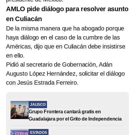
AMLO pide diálogo para resolver asunto
en Culiacán
De la misma manera que ha abogado porque
haya diálogo en el caso de la cumbre de las
Américas, dijo que en Culiacán debe insistirse
en ello.
Pidió al secretario de Gobernación, Adán
Augusto López Hernández, solicitar el diálogo
con Jesús Estrada Ferreiro.
JALISCO
Grupo Frontera cantará gratis en
Guadalajara por el Grito de Independencia
ESTADOS