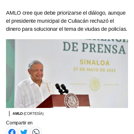
AMLO cree que debe priorizarse el diálogo, aunque
el presidente municipal de Culiacán rechazó el
dinero para solucionar el tema de viudas de policías.
AMLO
(CORTESÍA)
Compartir en