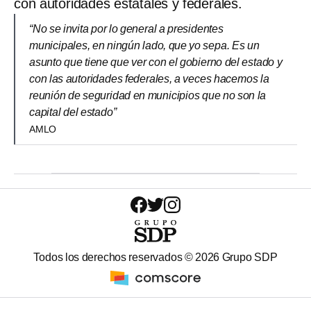
con autoridades estatales y federales.
“No se invita por lo general a presidentes
municipales, en ningún lado, que yo sepa. Es un
asunto que tiene que ver con el gobierno del estado y
con las autoridades federales, a veces hacemos la
reunión de seguridad en municipios que no son la
capital del estado”
AMLO
Todos los derechos reservados ©
2026
Grupo SDP