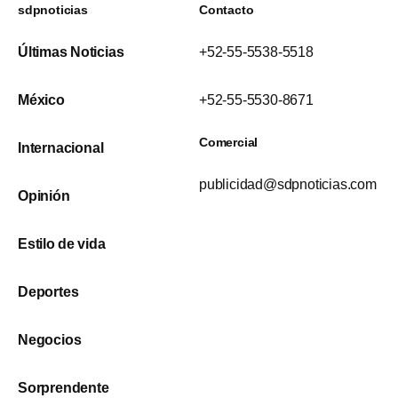
sdpnoticias
Contacto
Últimas Noticias
+52-55-5538-5518
México
+52-55-5530-8671
Comercial
Internacional
publicidad@sdpnoticias.com
Opinión
Estilo de vida
Deportes
Negocios
Sorprendente