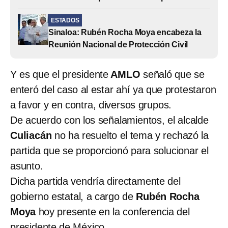
ESTADOS
Sinaloa: Rubén Rocha Moya encabeza la
Reunión Nacional de Protección Civil
Y es que el presidente
AMLO
señaló que se
enteró del caso al estar ahí ya que protestaron
a favor y en contra, diversos grupos.
De acuerdo con los señalamientos, el alcalde
Culiacán
no ha resuelto el tema y rechazó la
partida que se proporcionó para solucionar el
asunto.
Dicha partida vendría directamente del
gobierno estatal, a cargo de
Rubén Rocha
Moya
hoy presente en la conferencia del
presidente de México.