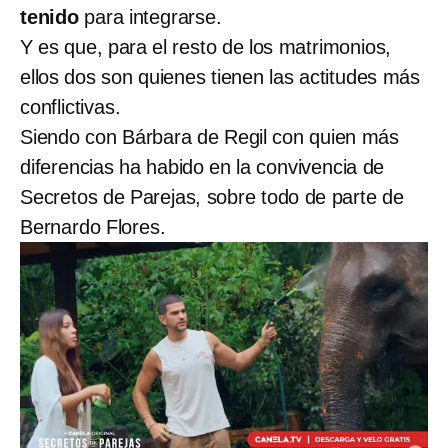
tenido
para integrarse.
Y es que, para el resto de los matrimonios,
ellos dos son quienes tienen las actitudes más
conflictivas.
Siendo con Bárbara de Regil con quien más
diferencias ha habido en la convivencia de
Secretos de Parejas, sobre todo de parte de
Bernardo Flores.