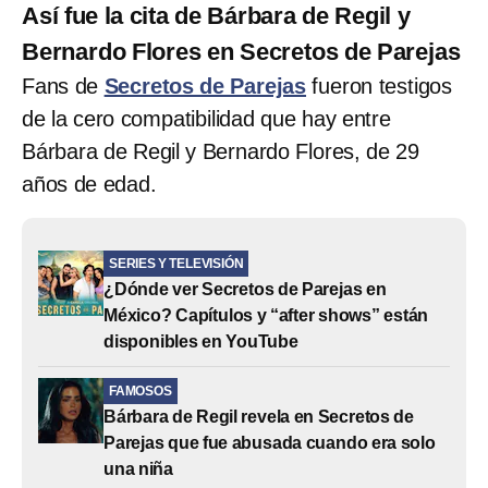
Así fue la cita de Bárbara de Regil y
Bernardo Flores en Secretos de Parejas
Fans de
Secretos de Parejas
fueron testigos
de la cero compatibilidad que hay entre
Bárbara de Regil y Bernardo Flores, de 29
años de edad.
SERIES Y TELEVISIÓN
¿Dónde ver Secretos de Parejas en
México? Capítulos y “after shows” están
disponibles en YouTube
FAMOSOS
Bárbara de Regil revela en Secretos de
Parejas que fue abusada cuando era solo
una niña