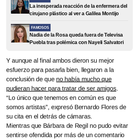
La inesperada reacción de la enfermera del
cirujano plástico al ver a Galilea Montijo
FAMOSOS
Nadia de la Rosa queda fuera de Televisa
Puebla tras polémica con Nayeli Salvatori
Y aunque al final ambos dieron su mejor
esfuerzo para pasarla bien, llegaron a la
conclusión de que
no había mucho que
pudieran hacer para tratar de ser amigos
.
“Lo único que tenemos en común es que
somos artistas”, expresó Bernardo Flores de
su cita en el detrás de cámaras.
Mientras que Bárbara de Regil no pudo evitar
sentirse ofendida por más de un comentario