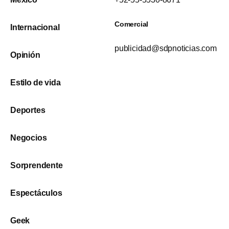
Comercial
Internacional
publicidad@sdpnoticias.com
Opinión
Estilo de vida
Deportes
Negocios
Sorprendente
Espectáculos
Geek