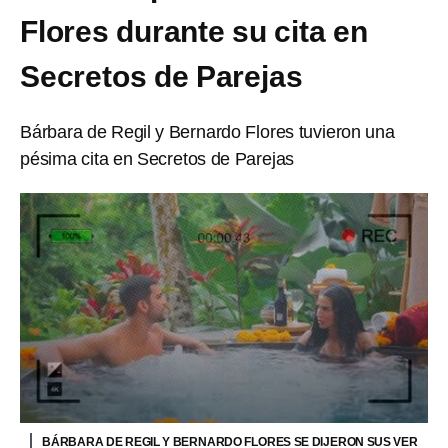
Flores durante su cita en
Secretos de Parejas
Bárbara de Regil y Bernardo Flores tuvieron una
pésima cita en Secretos de Parejas
BÁRBARA DE REGIL Y BERNARDO FLORES SE DIJERON SUS VER