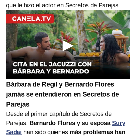
que le hizo el actor en Secretos de Parejas.
Bárbara de Regil y Bernardo Flores
jamás se entendieron en Secretos de
Parejas
Desde el primer capítulo de Secretos de
Parejas,
Bernardo Flores y su esposa
Sury
Sadai
han sido quienes
más problemas han