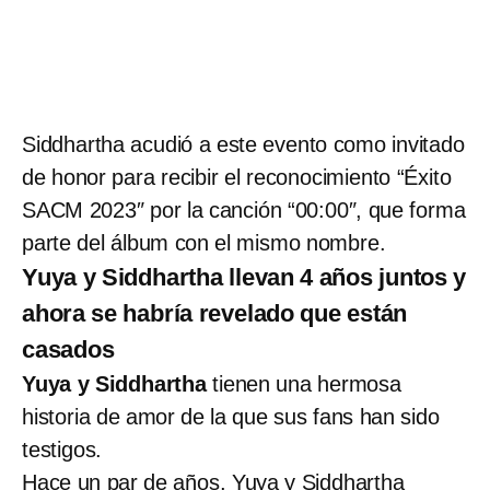
Siddhartha acudió a este evento como invitado
de honor para recibir el reconocimiento “Éxito
SACM 2023″ por la canción “00:00″, que forma
parte del álbum con el mismo nombre.
Yuya y Siddhartha llevan 4 años juntos y
ahora se habría revelado que están
casados
Yuya y Siddhartha
tienen una hermosa
historia de amor de la que sus fans han sido
testigos.
Hace un par de años, Yuya y Siddhartha