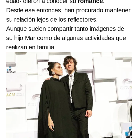
edad- dieron a conocer su
romance
.
Desde ese entonces, han procurado mantener
su relación lejos de los reflectores.
Aunque suelen compartir tanto imágenes de
su hijo Mar como de algunas actividades que
realizan en familia.