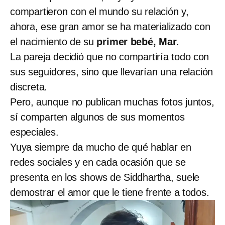
compartieron con el mundo su relación y,
ahora, ese gran amor se ha materializado con
el nacimiento de su
primer bebé, Mar
.
La pareja decidió que no compartiría todo con
sus seguidores, sino que llevarían una relación
discreta.
Pero, aunque no publican muchas fotos juntos,
sí comparten algunos de sus momentos
especiales.
Yuya siempre da mucho de qué hablar en
redes sociales y en cada ocasión que se
presenta en los shows de Siddhartha, suele
demostrar el amor que le tiene frente a todos.