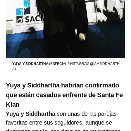
YUYA Y SIDDHARTHA
(ESPECIAL / INSTAGRAM @IAMSIDDHARTH
A)
Yuya y Siddhartha habrían confirmado
que están casados enfrente de Santa Fe
Klan
Yuya y Siddhartha
son unas de las parejas
favoritas entre sus seguidores, aunque se