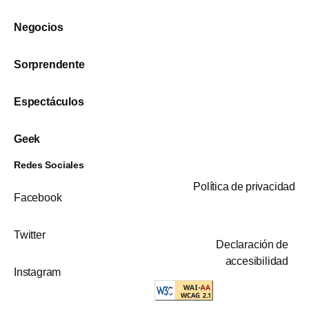
Negocios
Sorprendente
Espectáculos
Geek
Redes Sociales
Política de privacidad
Facebook
Twitter
Declaración de
accesibilidad
Instagram