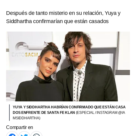
Después de tanto misterio en su relación, Yuya y
Siddhartha confirmarían que están casados
YUYA Y SIDDHARTHA HABRÍAN CONFIRMADO QUE ESTÁN CASA
DOS ENFRENTE DE SANTA FE KLAN
(ESPECIAL / INSTAGRAM @IA
MSIDDHARTHA)
Compartir en