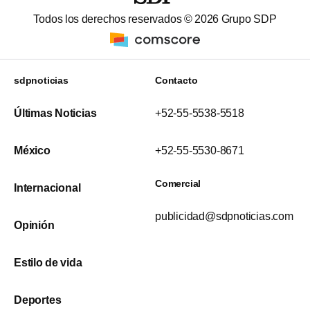
Todos los derechos reservados ©
2026
Grupo SDP
sdpnoticias
Contacto
Últimas Noticias
+52-55-5538-5518
México
+52-55-5530-8671
Comercial
Internacional
publicidad@sdpnoticias.com
Opinión
Estilo de vida
Deportes