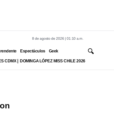
8 de agosto de 2026 | 01:10 a.m.
rendente
Espectáculos
Geek
ES CDMX
DOMINGA LÓPEZ MISS CHILE 2026
con