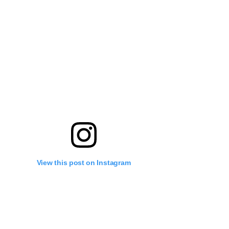
View this post on Instagram