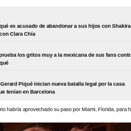
qué es acusado de abandonar a sus hijos con Shakira
 con Clara Chía
prueba los gritos muy a la mexicana de sus fans contr
iqué
 Gerard Piqué inician nueva batalla legal por la casa
que tenían en Barcelona
io habría aprovechado su paso por Miami, Florida, para 