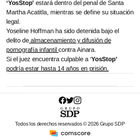
‘YosStop’
estará dentro del penal de Santa
Martha Acatitla, mientras se define su situación
legal.
Yoseline Hoffman ha sido detenida bajo el
delito de
almacenamiento y difusión de
pornografía infantil
contra Ainara.
Si el juez encuentra culpable a ‘
YosStop’
podría estar hasta 14 años en prisión.
Todos los derechos reservados ©
2026
Grupo SDP