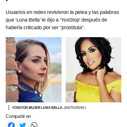
Usuarios en redes revivieron la pelea y las palabras
que ‘Luna Bella’ le dijo a ‘YosStop’ después de
haberla criticado por ser “prostituta”.
YOSSTOP, MUJER LUNA BELLA.
(INSTAGRAM.)
Compartir en