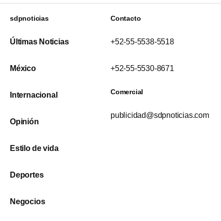
sdpnoticias
Contacto
Últimas Noticias
+52-55-5538-5518
México
+52-55-5530-8671
Comercial
Internacional
publicidad@sdpnoticias.com
Opinión
Estilo de vida
Deportes
Negocios