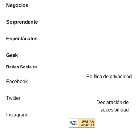
Negocios
Sorprendente
Espectáculos
Geek
Redes Sociales
Política de privacidad
Facebook
Twitter
Declaración de
accesibilidad
Instagram