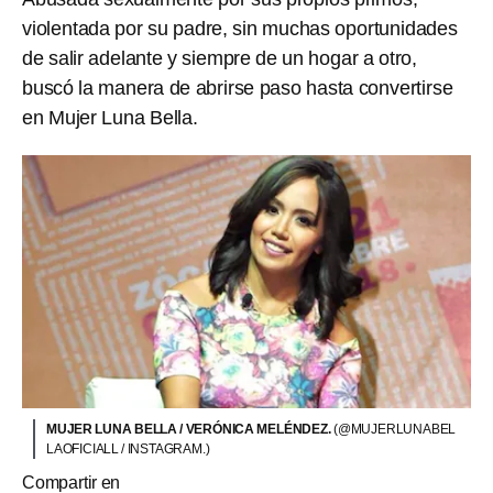
violentada por su padre, sin muchas oportunidades
de salir adelante y siempre de un hogar a otro,
buscó la manera de abrirse paso hasta convertirse
en Mujer Luna Bella.
MUJER LUNA BELLA / VERÓNICA MELÉNDEZ.
(@MUJERLUNABEL
LAOFICIALL / INSTAGRAM.)
Compartir en