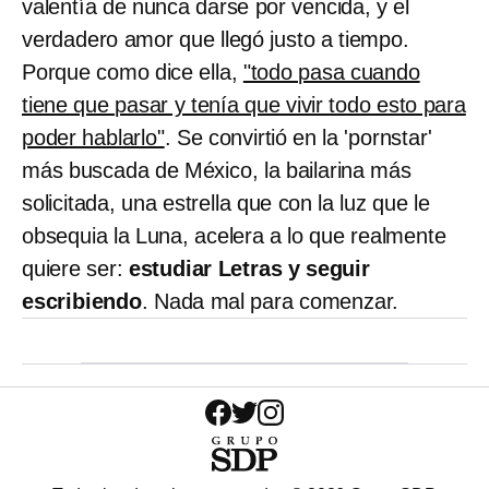
valentía de nunca darse por vencida, y el
verdadero amor que llegó justo a tiempo.
Porque como dice ella,
"todo pasa cuando
tiene que pasar y tenía que vivir todo esto para
poder hablarlo"
. Se convirtió en la 'pornstar'
más buscada de México, la bailarina más
solicitada, una estrella que con la luz que le
obsequia la Luna, acelera a lo que realmente
quiere ser:
estudiar Letras y seguir
escribiendo
. Nada mal para comenzar.