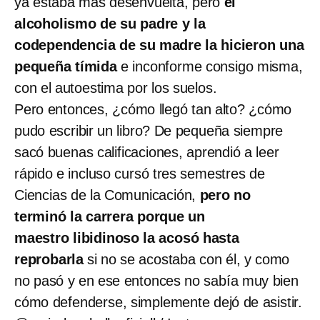
ya estaba más desenvuelta, pero
el
alcoholismo de su padre y la
codependencia de su madre la hicieron una
pequeña tímida
e inconforme consigo misma,
con el autoestima por los suelos.
Pero entonces, ¿cómo llegó tan alto? ¿cómo
pudo escribir un libro? De pequeña siempre
sacó buenas calificaciones, aprendió a leer
rápido e incluso cursó tres semestres de
Ciencias de la Comunicación,
pero no
terminó la carrera porque un
maestro libidinoso la acosó hasta
reprobarla
si no se acostaba con él, y como
no pasó y en ese entonces no sabía muy bien
cómo defenderse, simplemente dejó de asistir.