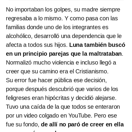
No importaban los golpes, su madre siempre
regresaba a lo mismo. Y como pasa con las
familias donde uno de los integrantes es
alcohólico, desarrolló una dependencia que le
afecta a todos sus hijos.
Luna también buscó
en un principio parejas que la maltrataban
.
Normalizó mucho violencia e incluso llegó a
creer que su camino era el Cristianismo.
Su error fue hacer pública ese decisión,
porque después descubrió que varios de los
feligreses eran hipócritas y decidió alejarse.
Tuvo una caída de la que todos se enteraron
por un video colgado en YouTube. Pero ese
fue su fondo,
de allí no paró de creer en ella