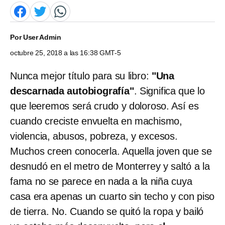
Por
User Admin
octubre 25, 2018 a las 16:38 GMT-5
Nunca mejor título para su libro:
"Una
descarnada autobiografía"
. Significa que lo
que leeremos será crudo y doloroso. Así es
cuando creciste envuelta en machismo,
violencia, abusos, pobreza, y excesos.
Muchos creen conocerla. Aquella joven que se
desnudó en el metro de Monterrey y saltó a la
fama no se parece en nada a la niña cuya
casa era apenas un cuarto sin techo y con piso
de tierra. No. Cuando se quitó la ropa y bailó