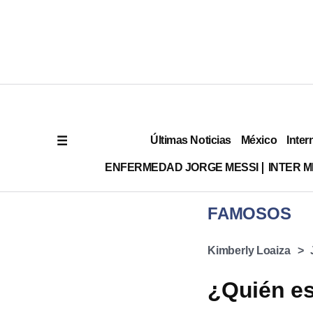
Últimas Noticias
México
Inter
ENFERMEDAD JORGE MESSI
INTER 
FAMOSOS
Kimberly Loaiza
¿Quién es 