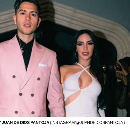
Y JUAN DE DIOS PANTOJA
(INSTAGRAM/@JUANDEDIOSPANTOJA )