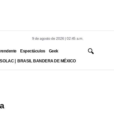
9 de agosto de 2026 | 02:45 a.m.
rendente
Espectáculos
Geek
ISOLAC
BRASIL BANDERA DE MÉXICO
la