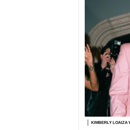
KIMBERLY LOAIZA 