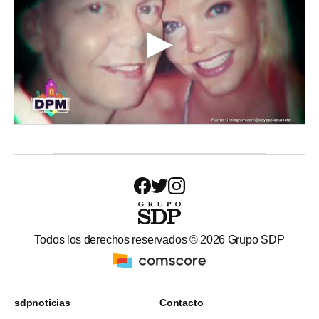
Todos los derechos reservados ©
2026
Grupo SDP
sdpnoticias
Contacto