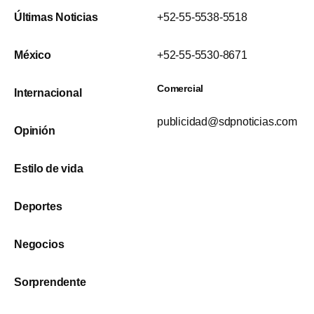
Últimas Noticias
+52-55-5538-5518
México
+52-55-5530-8671
Comercial
Internacional
publicidad@sdpnoticias.com
Opinión
Estilo de vida
Deportes
Negocios
Sorprendente