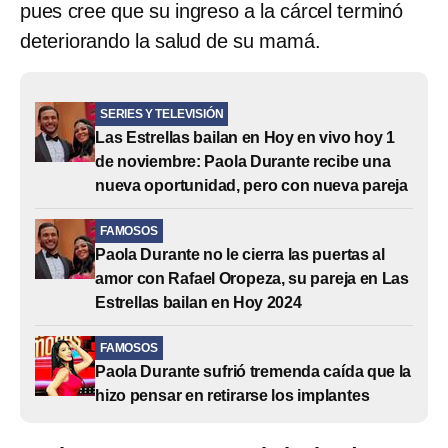
pues cree que su ingreso a la cárcel terminó
deteriorando la salud de su mamá.
SERIES Y TELEVISIÓN
Las Estrellas bailan en Hoy en vivo hoy 1
de noviembre: Paola Durante recibe una
nueva oportunidad, pero con nueva pareja
FAMOSOS
Paola Durante no le cierra las puertas al
amor con Rafael Oropeza, su pareja en Las
Estrellas bailan en Hoy 2024
FAMOSOS
Paola Durante sufrió tremenda caída que la
hizo pensar en retirarse los implantes