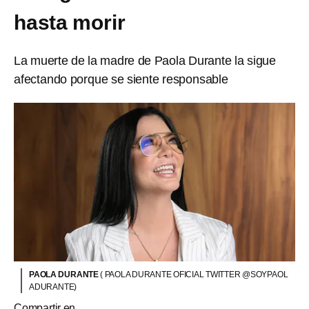
hasta morir
La muerte de la madre de Paola Durante la sigue
afectando porque se siente responsable
PAOLA DURANTE
( PAOLA DURANTE OFICIAL TWITTER @SOYPAOL
ADURANTE)
Compartir en