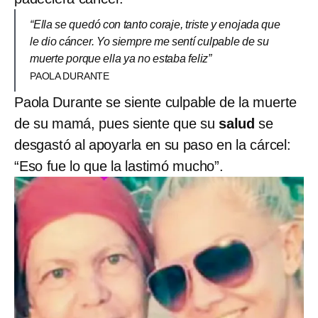
“Ella se quedó con tanto coraje, triste y enojada que
le dio cáncer. Yo siempre me sentí culpable de su
muerte porque ella ya no estaba feliz”
PAOLA DURANTE
Paola Durante se siente culpable de la muerte
de su mamá, pues siente que su
salud
se
desgastó al apoyarla en su paso en la cárcel:
“Eso fue lo que la lastimó mucho”.