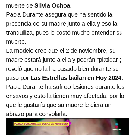
muerte de
Silvia Ochoa
.
Paola Durante asegura que ha sentido la
presencia de su madre junto a ella y eso la
tranquiliza, pues le costó mucho entender su
muerte.
La modelo cree que el 2 de noviembre, su
madre estará junto a ella y podrán “platicar”;
reveló que no la ha pasado bien durante su
paso por
Las Estrellas bailan en Hoy 2024
.
Paola Durante ha sufrido lesiones durante los
ensayos y esto la tienen muy afectada, por lo
que le gustaría que su madre le diera un
abrazo para consolarla.