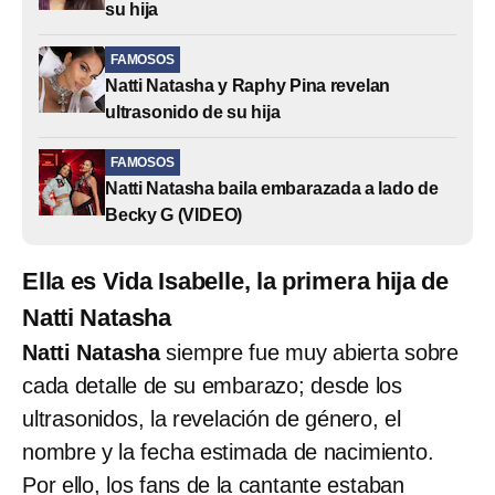
su hija
FAMOSOS
Natti Natasha y Raphy Pina revelan
ultrasonido de su hija
FAMOSOS
Natti Natasha baila embarazada a lado de
Becky G (VIDEO)
Ella es Vida Isabelle, la primera hija de
Natti Natasha
Natti Natasha
siempre fue muy abierta sobre
cada detalle de su embarazo; desde los
ultrasonidos, la revelación de género, el
nombre y la fecha estimada de nacimiento.
Por ello, los fans de la cantante estaban