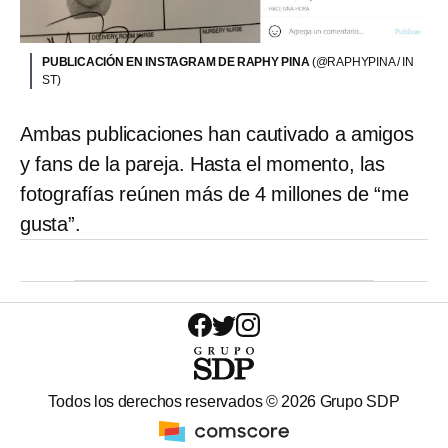
PUBLICACIÓN EN INSTAGRAM DE RAPHY PINA
(@RAPHYPINA / IN
ST)
Ambas publicaciones han cautivado a amigos
y fans de la pareja. Hasta el momento, las
fotografías reúnen más de 4 millones de “me
gusta”.
Todos los derechos reservados ©
2026
Grupo SDP