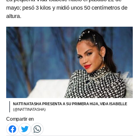
mayo; pesó 3 kilos y midió unos 50 centímetros de
altura.
NATTI NATASHA PRESENTA A SU PRIMERA HIJA, VIDA ISABELLE
(@NATTINATASHA)
Compartir en