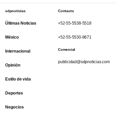
sdpnoticias
Contacto
Últimas Noticias
+52-55-5538-5518
México
+52-55-5530-8671
Comercial
Internacional
publicidad@sdpnoticias.com
Opinión
Estilo de vida
Deportes
Negocios