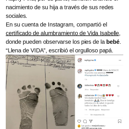
nacimiento de su hija a través de sus redes
sociales.
En su cuenta de Instagram, compartió el
certificado de alumbramiento de Vida Isabelle
,
donde pueden observarse los pies de la
bebé
.
“Llena de VIDA”, escribió el orgulloso papá.