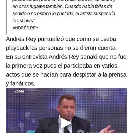
en otros lugares también. Cuando había fallas de
sonido o no estaba lo pactado, el artista suspendía
los shows”
ANDRÉS REY
Andrés Rey puntualizó que como se usaba
playback las personas no se dieron cuenta.
En su entrevista Andrés Rey señaló que no fue
la primera vez pues el participaba en varios
actos que se hacían para despistar a la prensa
y fanáticos.