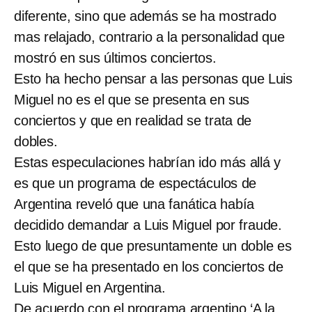
diferente, sino que además se ha mostrado
mas relajado, contrario a la personalidad que
mostró en sus últimos conciertos.
Esto ha hecho pensar a las personas que Luis
Miguel no es el que se presenta en sus
conciertos y que en realidad se trata de
dobles.
Estas especulaciones habrían ido más allá y
es que un programa de espectáculos de
Argentina reveló que una fanática había
decidido demandar a Luis Miguel por fraude.
Esto luego de que presuntamente un doble es
el que se ha presentado en los conciertos de
Luis Miguel en Argentina.
De acuerdo con el programa argentino ‘A la