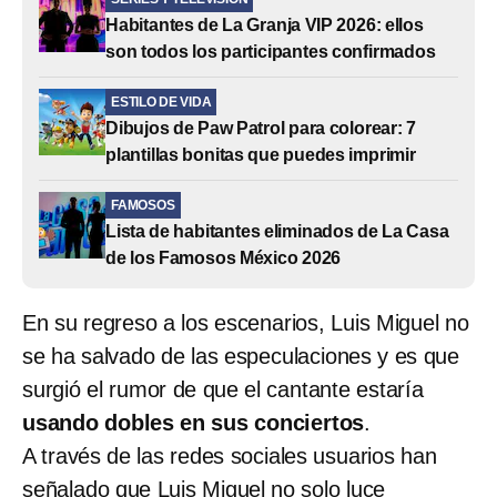
Habitantes de La Granja VIP 2026: ellos
son todos los participantes confirmados
ESTILO DE VIDA
Dibujos de Paw Patrol para colorear: 7
plantillas bonitas que puedes imprimir
FAMOSOS
Lista de habitantes eliminados de La Casa
de los Famosos México 2026
En su regreso a los escenarios, Luis Miguel no
se ha salvado de las especulaciones y es que
surgió el rumor de que el cantante estaría
usando dobles en sus conciertos
.
A través de las redes sociales usuarios han
señalado que Luis Miguel no solo luce