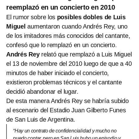
reemplazó en un concierto en 2010
El rumor sobre los
posibles dobles de Luis
Miguel
aumentaron cuando Andrés Rey, uno
de los imitadores más conocidos del cantante,
confesó que lo remplazó en un concierto.
Andrés Rey
relató que remplazó a Luis Miguel
el 13 de noviembre del 2010 luego de que a 40
minutos de haber iniciado el concierto,
existieron problemas técnicos y el cantante
decidió abandonar el lugar.
De esta manera Andrés Rey se habría subido
al escenario del Estadio Juan Gilberto Funes
de San Luis de Argentina.
“Hay un contrato de confidencialidad y mucho no
puedo contar, pero en San Luis hubo un episodio y