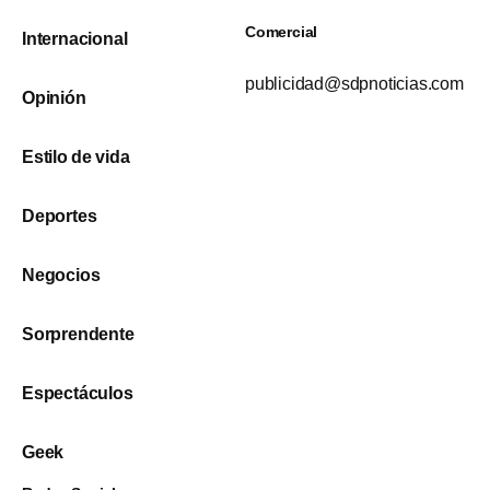
Comercial
Internacional
publicidad@sdpnoticias.com
Opinión
Estilo de vida
Deportes
Negocios
Sorprendente
Espectáculos
Geek