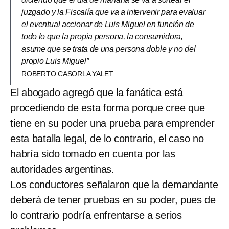
juzgado y la Fiscalía que va a intervenir para evaluar
el eventual accionar de Luis Miguel en función de
todo lo que la propia persona, la consumidora,
asume que se trata de una persona doble y no del
propio Luis Miguel”
ROBERTO CASORLA YALET
El abogado agregó que la fanática está
procediendo de esta forma porque cree que
tiene en su poder una prueba para emprender
esta batalla legal, de lo contrario, el caso no
habría sido tomado en cuenta por las
autoridades argentinas.
Los conductores señalaron que la demandante
deberá de tener pruebas en su poder, pues de
lo contrario podría enfrentarse a serios