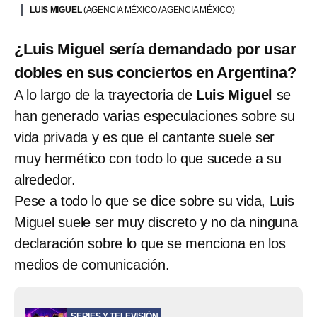
LUIS MIGUEL
(AGENCIA MÉXICO / AGENCIA MÉXICO)
¿Luis Miguel sería demandado por usar
dobles en sus conciertos en Argentina?
A lo largo de la trayectoria de
Luis Miguel
se
han generado varias especulaciones sobre su
vida privada y es que el cantante suele ser
muy hermético con todo lo que sucede a su
alrededor.
Pese a todo lo que se dice sobre su vida, Luis
Miguel suele ser muy discreto y no da ninguna
declaración sobre lo que se menciona en los
medios de comunicación.
SERIES Y TELEVISIÓN