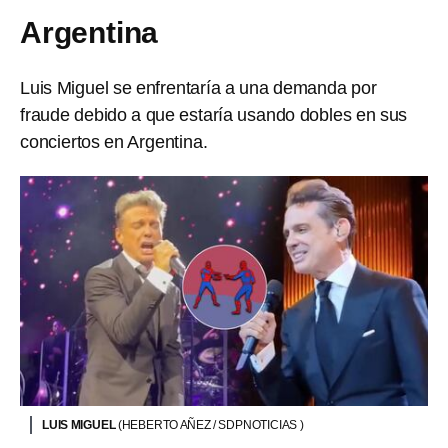
Argentina
Luis Miguel se enfrentaría a una demanda por
fraude debido a que estaría usando dobles en sus
conciertos en Argentina.
LUIS MIGUEL
(HEBERTO AÑEZ / SDPNOTICIAS )