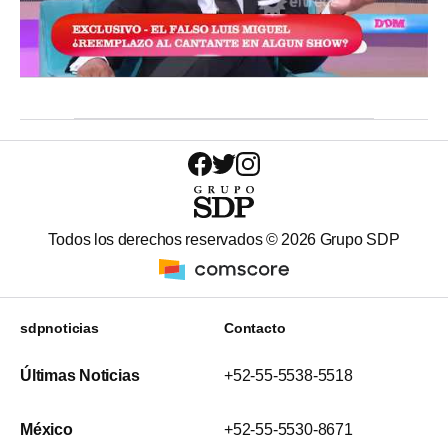
Todos los derechos reservados ©
2026
Grupo SDP
sdpnoticias
Contacto
Últimas Noticias
+52-55-5538-5518
México
+52-55-5530-8671