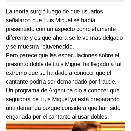
La teoría surgió luego de que usuarios
señalaron que Luis Miguel se había
presentado con un aspecto completamente
diferente y es que ahora se le ve más delgado
y se muestra rejuvenecido.
Pero parece que las especulaciones sobre el
presunto doble de Luis Miguel ha llegado a tal
extremo que se ha dado a conocer que el
cantante podría ser demandado por fraude.
Un programa de Argentina dio a conocer que
seguidora de Luis Miguel ya está preparando
una demanda porque considera que han sido
engañada por el cantante al usar dobles.