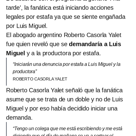
tarde’, la fanática está iniciando acciones
legales por estafa ya que se siente engañada
por Luis Miguel.
El abogado argentino Roberto Casorla Yalet
fue quien reveló que se
demandaría a Luis
Miguel
y a la productora por estafa.
“Iniciarán una denuncia por estafa a Luis Miguel y la
productora”
ROBERTO CASORLA YALET
Roberto Casorla Yalet señaló que la fanática
asume que se trata de un doble y no de Luis
Miguel y por eso había decidido iniciar una
demanda.
“Tengo un colega que me está escribiendo y me está
diciendo que el día de mañana se va a sortear el