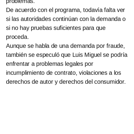
problemas.
De acuerdo con el programa, todavía falta ver
si las autoridades continúan con la demanda o
si no hay pruebas suficientes para que
proceda.
Aunque se habla de una demanda por fraude,
también se especuló que Luis Miguel se podría
enfrentar a problemas legales por
incumplimiento de contrato, violaciones a los
derechos de autor y derechos del consumidor.