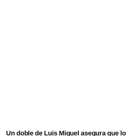
Un doble de Luis Miguel asegura que lo