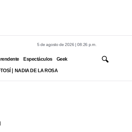
5 de agosto de 2026 | 08:26 p.m.
rendente
Espectáculos
Geek
TOSÍ
NADIA DE LA ROSA
m