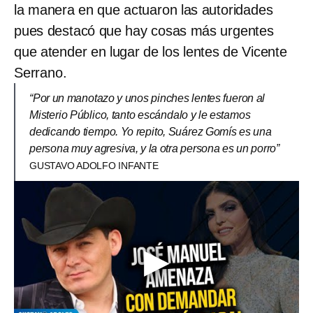
la manera en que actuaron las autoridades
pues destacó que hay cosas más urgentes
que atender en lugar de los lentes de Vicente
Serrano.
“Por un manotazo y unos pinches lentes fueron al
Misterio Público, tanto escándalo y le estamos
dedicando tiempo. Yo repito, Suárez Gomís es una
persona muy agresiva, y la otra persona es un porro”
GUSTAVO ADOLFO INFANTE