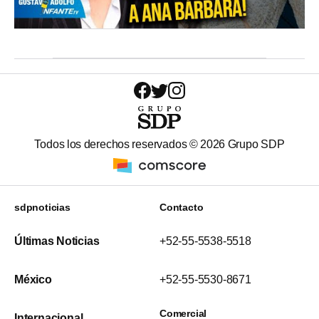
Todos los derechos reservados ©
2026
Grupo SDP
sdpnoticias
Contacto
Últimas Noticias
+52-55-5538-5518
México
+52-55-5530-8671
Comercial
Internacional