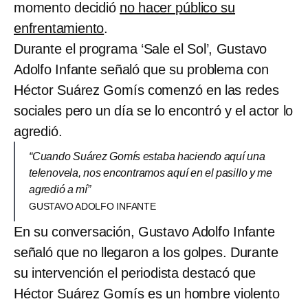
momento decidió
no hacer público su
enfrentamiento
.
Durante el programa ‘Sale el Sol’, Gustavo
Adolfo Infante señaló que su problema con
Héctor Suárez Gomís comenzó en las redes
sociales pero un día se lo encontró y el actor lo
agredió.
“Cuando Suárez Gomís estaba haciendo aquí una
telenovela, nos encontramos aquí en el pasillo y me
agredió a mí”
GUSTAVO ADOLFO INFANTE
En su conversación, Gustavo Adolfo Infante
señaló que no llegaron a los golpes. Durante
su intervención el periodista destacó que
Héctor Suárez Gomís es un hombre violento