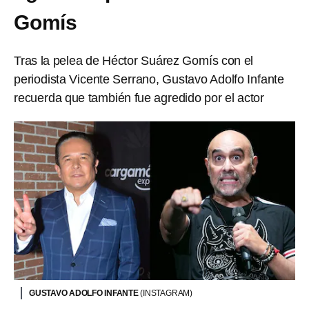
Gomís
Tras la pelea de Héctor Suárez Gomís con el
periodista Vicente Serrano, Gustavo Adolfo Infante
recuerda que también fue agredido por el actor
GUSTAVO ADOLFO INFANTE
(INSTAGRAM)