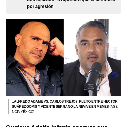
por agresión
¿ALFREDO ADAME VS. CARLOS TREJO?: PLEITO ENTRE HECTOR
SUÁREZ GOMÍS Y VICENTE SERRANO LA REVIVE EN MEMES
(AGE
NCIA MÉXICO)