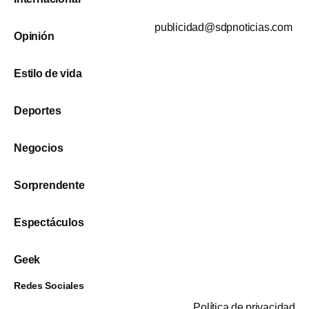
publicidad@sdpnoticias.com
Opinión
Estilo de vida
Deportes
Negocios
Sorprendente
Espectáculos
Geek
Redes Sociales
Política de privacidad