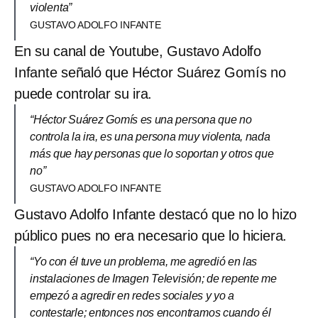
violenta”
GUSTAVO ADOLFO INFANTE
En su canal de Youtube, Gustavo Adolfo
Infante señaló que Héctor Suárez Gomís no
puede controlar su ira.
“Héctor Suárez Gomís es una persona que no
controla la ira, es una persona muy violenta, nada
más que hay personas que lo soportan y otros que
no”
GUSTAVO ADOLFO INFANTE
Gustavo Adolfo Infante destacó que no lo hizo
público pues no era necesario que lo hiciera.
“Yo con él tuve un problema, me agredió en las
instalaciones de Imagen Televisión; de repente me
empezó a agredir en redes sociales y yo a
contestarle; entonces nos encontramos cuando él