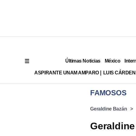
Últimas Noticias
México
Inter
ASPIRANTE UNAM AMPARO
LUIS CÁRDEN
FAMOSOS
Geraldine Bazán
Geraldine