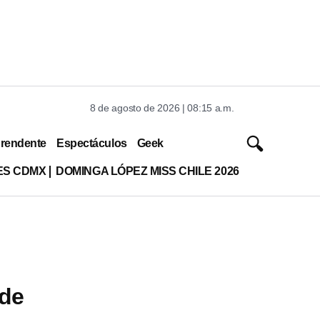
8 de agosto de 2026 | 08:15 a.m.
rendente
Espectáculos
Geek
ES CDMX
DOMINGA LÓPEZ MISS CHILE 2026
ide