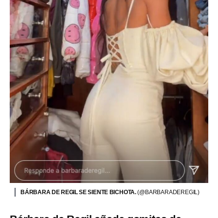
BÁRBARA DE REGIL SE SIENTE BICHOTA.
(@BARBARADEREGIL)