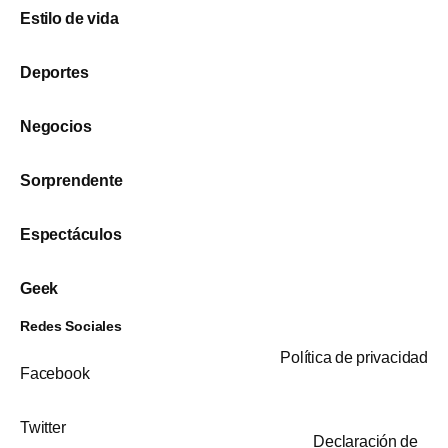
Estilo de vida
Deportes
Negocios
Sorprendente
Espectáculos
Geek
Redes Sociales
Política de privacidad
Facebook
Twitter
Declaración de