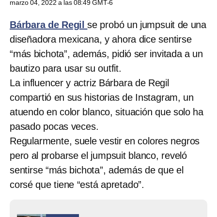
marzo 04, 2022 a las 08:49 GMT-6
Bárbara de Regil
se probó un jumpsuit de una
diseñadora mexicana, y ahora dice sentirse
“más bichota”, además, pidió ser invitada a un
bautizo para usar su outfit.
La influencer y actriz Bárbara de Regil
compartió en sus historias de Instagram, un
atuendo en color blanco, situación que solo ha
pasado pocas veces.
Regularmente, suele vestir en colores negros
pero al probarse el jumpsuit blanco, reveló
sentirse “más bichota”, además de que el
corsé que tiene “está apretado”.