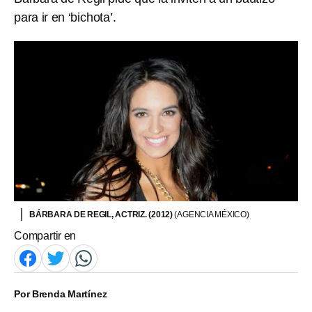
para ir en ‘bichota’.
BÁRBARA DE REGIL, ACTRIZ. (2012)
(AGENCIA MÉXICO)
Compartir en
Por
Brenda Martínez