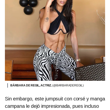
BÁRBARA DE REGIL, ACTRIZ.
(@BARBARADEREGIL)
Sin embargo, este jumpsuit con corsé y manga
campana le dejó impresionada, pues incluso