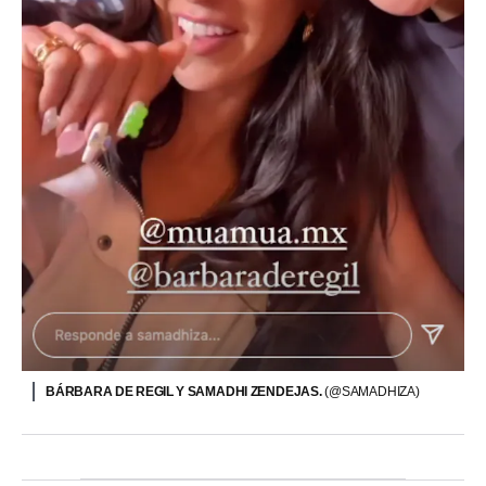
BÁRBARA DE REGIL Y SAMADHI ZENDEJAS.
(@SAMADHIZA)