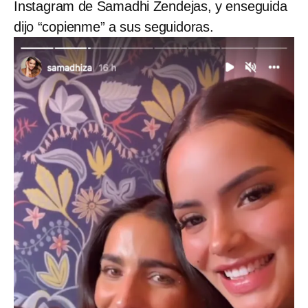
Instagram de Samadhi Zendejas, y enseguida
dijo “copienme” a sus seguidoras.