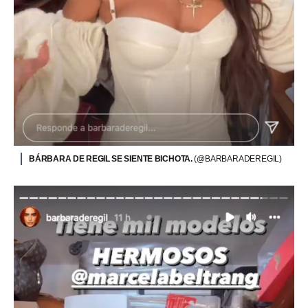
BÁRBARA DE REGIL SE SIENTE BICHOTA.
(@BARBARADEREGIL)