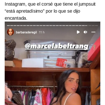
Instagram, que el corsé que tiene el jumpsuit
“está apretadísimo” por lo que se dijo
encantada.