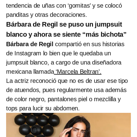
tendencia de uñas con ‘gomitas’ y se colocó
panditas y otras decoraciones.
Bárbara de Regil se puso un jumpsuit
blanco y ahora se siente “más bichota”
Bárbara de Regil
compartió en sus historias
de Instagram lo bien que le quedaba un
jumpsuit blanco, a cargo de una diseñadora
mexicana llamada
‘Marcela Beltran’.
La actriz reconoció que no es de usar ese tipo
de atuendos, pues regularmente usa además
de color negro, pantalones piel o mezclilla y
tops para lucir su abdomen.