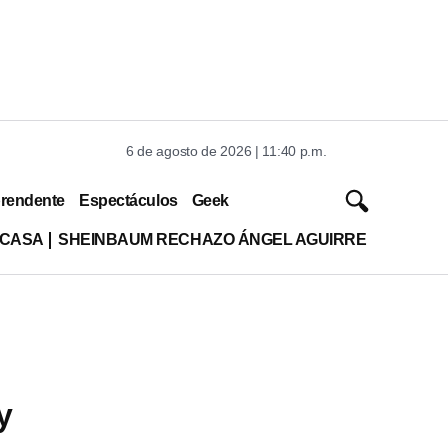
6 de agosto de 2026 | 11:40 p.m.
rendente
Espectáculos
Geek
 CASA
SHEINBAUM RECHAZO ÁNGEL AGUIRRE
y