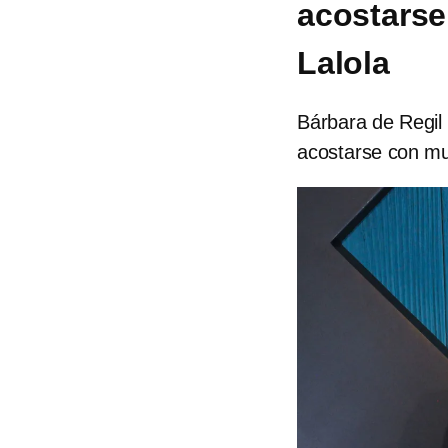
acostarse
Lalola
Bárbara de Regil 
acostarse con mu