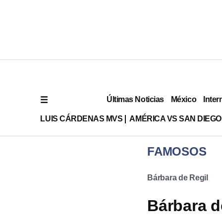
Últimas Noticias
México
Inter
LUIS CÁRDENAS MVS
AMÉRICA VS SAN DIEGO
FAMOSOS
Bárbara de Regil
Bárbara d