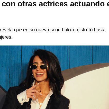
 con otras actrices actuando 
revela que en su nueva serie Lalola, disfrutó hasta
jeres.