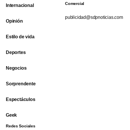
Comercial
Internacional
publicidad@sdpnoticias.com
Opinión
Estilo de vida
Deportes
Negocios
Sorprendente
Espectáculos
Geek
Redes Sociales