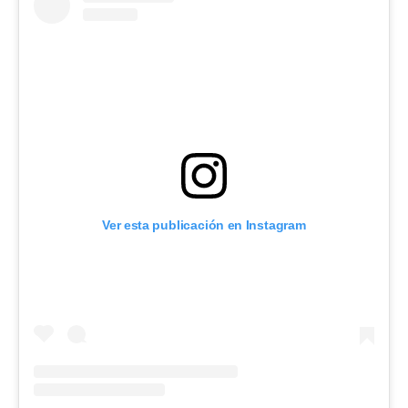
Ver esta publicación en Instagram