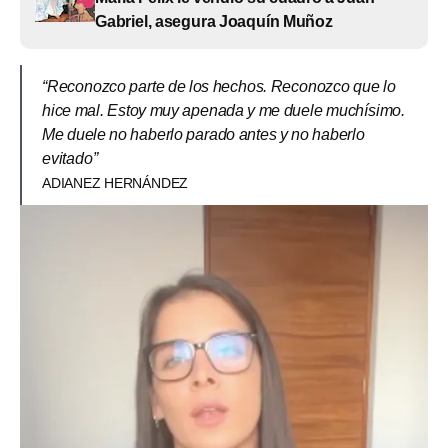
Gabriel, asegura Joaquín Muñoz
“Reconozco parte de los hechos. Reconozco que lo
hice mal. Estoy muy apenada y me duele muchísimo.
Me duele no haberlo parado antes y no haberlo
evitado”
ADIANEZ HERNÁNDEZ