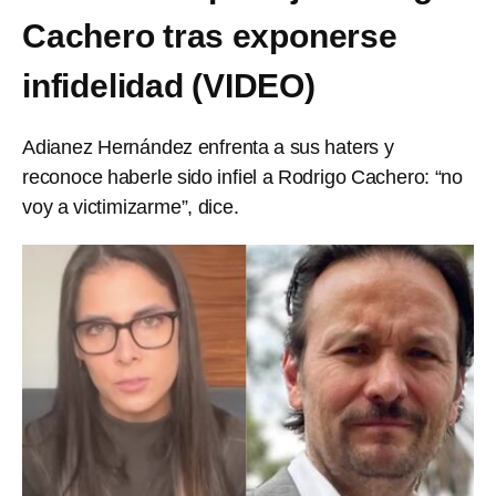
Cachero tras exponerse
infidelidad (VIDEO)
Adianez Hernández enfrenta a sus haters y
reconoce haberle sido infiel a Rodrigo Cachero: “no
voy a victimizarme”, dice.